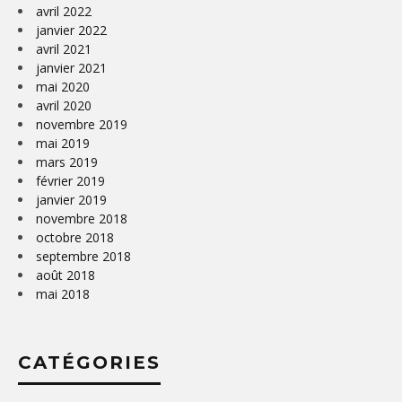
avril 2022
janvier 2022
avril 2021
janvier 2021
mai 2020
avril 2020
novembre 2019
mai 2019
mars 2019
février 2019
janvier 2019
novembre 2018
octobre 2018
septembre 2018
août 2018
mai 2018
CATÉGORIES