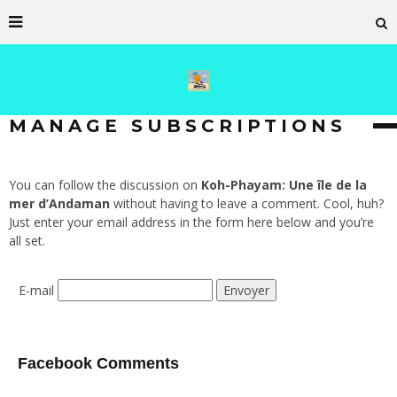
MANAGE SUBSCRIPTIONS
You can follow the discussion on
Koh-Phayam: Une île de la
mer d’Andaman
without having to leave a comment. Cool, huh?
Just enter your email address in the form here below and you’re
all set.
E-mail
Facebook Comments