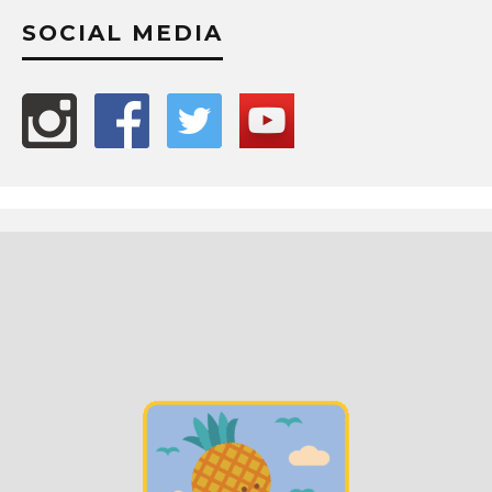
SOCIAL MEDIA