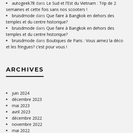
autogeek78
dans
Le Sud et l’Est du Vietnam : Trip de 2
semaines et cette fois sans nos scooters !
bruisdmode
dans
Que faire à Bangkok en dehors des
temples et du centre historique?
bruisdmode
dans
Que faire à Bangkok en dehors des
temples et du centre historique?
bruisdmode
dans
Boutiques de Paris : Vous aimez la déco
et les fringues? c’est pour vous !
ARCHIVES
juin 2024
décembre 2023
mai 2023
avril 2023
décembre 2022
novembre 2022
mai 2022