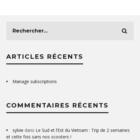
ARTICLES RÉCENTS
Manage subscriptions
COMMENTAIRES RÉCENTS
sylvie
dans
Le Sud et l’Est du Vietnam : Trip de 2 semaines
et cette fois sans nos scooters !