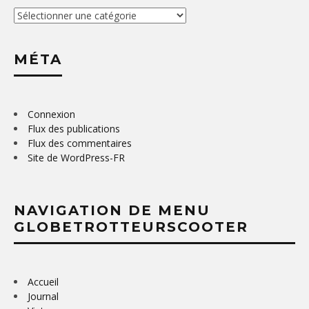
Catégories
MÉTA
Connexion
Flux des publications
Flux des commentaires
Site de WordPress-FR
NAVIGATION DE MENU
GLOBETROTTEURSCOOTER
Accueil
Journal