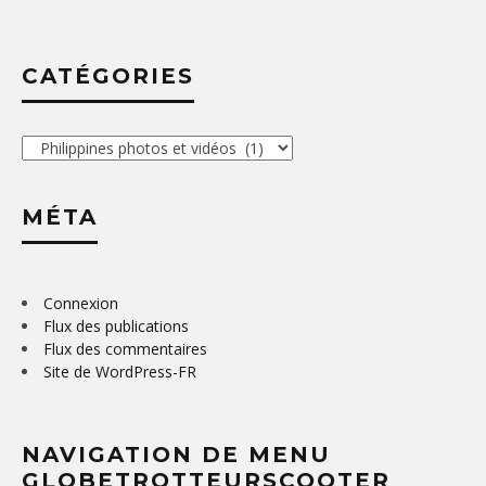
CATÉGORIES
Catégories
MÉTA
Connexion
Flux des publications
Flux des commentaires
Site de WordPress-FR
NAVIGATION DE MENU
GLOBETROTTEURSCOOTER