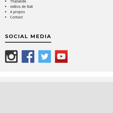
Thaïlande
vidéos de Bali
A propos
Contact
SOCIAL MEDIA