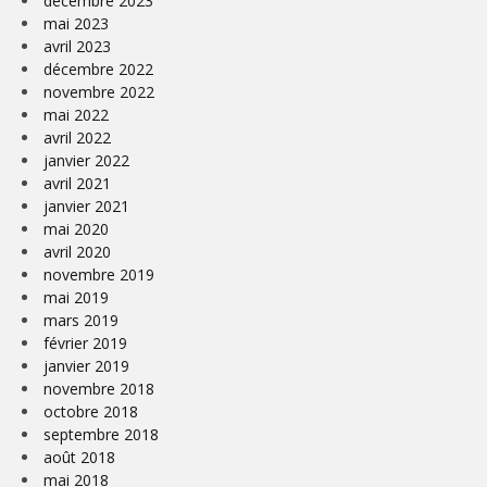
décembre 2023
mai 2023
avril 2023
décembre 2022
novembre 2022
mai 2022
avril 2022
janvier 2022
avril 2021
janvier 2021
mai 2020
avril 2020
novembre 2019
mai 2019
mars 2019
février 2019
janvier 2019
novembre 2018
octobre 2018
septembre 2018
août 2018
mai 2018