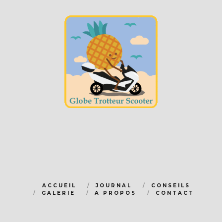
ACCUEIL
JOURNAL
CONSEILS
GALERIE
A PROPOS
CONTACT