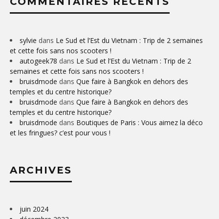
COMMENTAIRES RÉCENTS
sylvie
dans
Le Sud et l’Est du Vietnam : Trip de 2 semaines
et cette fois sans nos scooters !
autogeek78
dans
Le Sud et l’Est du Vietnam : Trip de 2
semaines et cette fois sans nos scooters !
bruisdmode
dans
Que faire à Bangkok en dehors des
temples et du centre historique?
bruisdmode
dans
Que faire à Bangkok en dehors des
temples et du centre historique?
bruisdmode
dans
Boutiques de Paris : Vous aimez la déco
et les fringues? c’est pour vous !
ARCHIVES
juin 2024