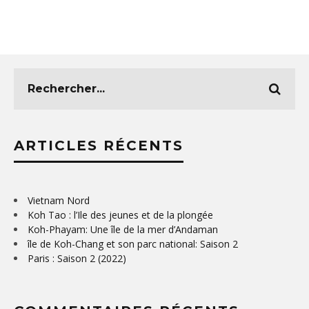
ARTICLES RÉCENTS
Vietnam Nord
Koh Tao : l’Ile des jeunes et de la plongée
Koh-Phayam: Une île de la mer d’Andaman
île de Koh-Chang et son parc national: Saison 2
Paris : Saison 2 (2022)