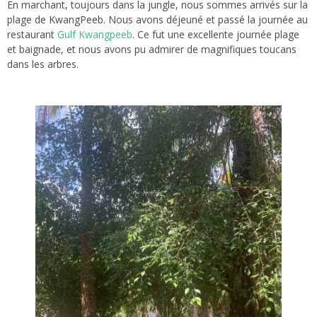
En marchant, toujours dans la jungle, nous sommes arrivés sur la
plage de KwangPeeb. Nous avons déjeuné et passé la journée au
restaurant
Gulf Kwangpeeb
. Ce fut une excellente journée plage
et baignade, et nous avons pu admirer de magnifiques toucans
dans les arbres.