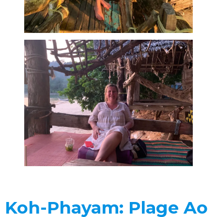
Koh-Phayam: Plage Ao