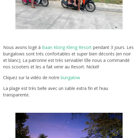
Nous avons logé à
Baan Klong Kleng Resort
pendant 3 jours. Les
bungalows sont très confortables et super bien décorés (en noir
et blanc); La patronne est très serviable! Elle nous a commandé
nos scooters et les a fait venir au Resort. Nickel!
Cliquez sur la vidéo de notre
bungalow
La plage est très belle avec un sable extra fin et l’eau
transparente.