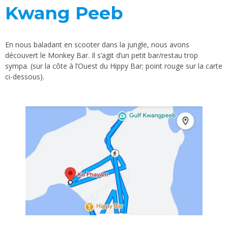
Kwang Peeb
En nous baladant en scooter dans la jungle, nous avons
découvert le Monkey Bar. Il s’agit d’un petit bar/restau trop
sympa. (sur la côte à l’Ouest du Hippy Bar; point rouge sur la carte
ci-dessous).