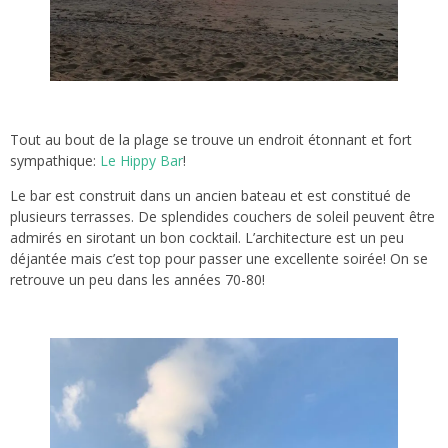
Tout au bout de la plage se trouve un endroit étonnant et fort
sympathique:
Le Hippy Bar
!
Le bar est construit dans un ancien bateau et est constitué de
plusieurs terrasses. De splendides couchers de soleil peuvent être
admirés en sirotant un bon cocktail. L’architecture est un peu
déjantée mais c’est top pour passer une excellente soirée! On se
retrouve un peu dans les années 70-80!