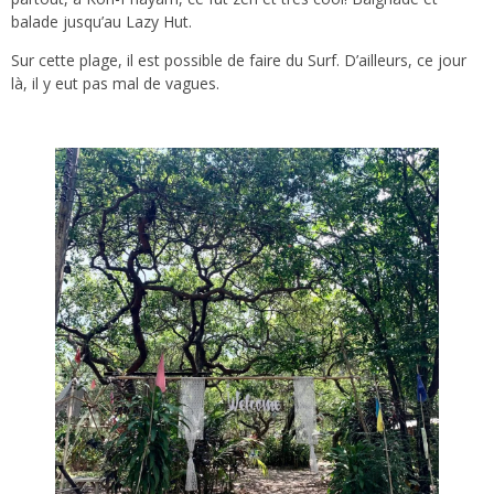
balade jusqu’au Lazy Hut.
Sur cette plage, il est possible de faire du Surf. D’ailleurs, ce jour
là, il y eut pas mal de vagues.