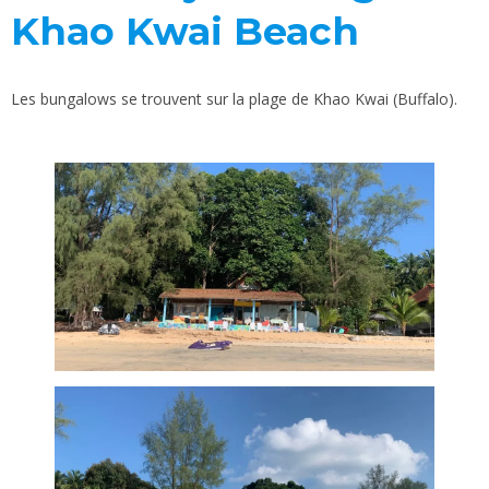
Khao Kwai Beach
Les bungalows se trouvent sur la plage de Khao Kwai (Buffalo).