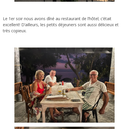
Le 1er soir nous avons dîné au restaurant de l’hôtel; c’était
excellent! D’ailleurs, les petits déjeuners sont aussi délicieux et
très copieux.