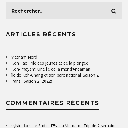
ARTICLES RÉCENTS
Vietnam Nord
Koh Tao : l’Ile des jeunes et de la plongée
Koh-Phayam: Une île de la mer d’Andaman
île de Koh-Chang et son parc national: Saison 2
Paris : Saison 2 (2022)
COMMENTAIRES RÉCENTS
sylvie
dans
Le Sud et l’Est du Vietnam : Trip de 2 semaines