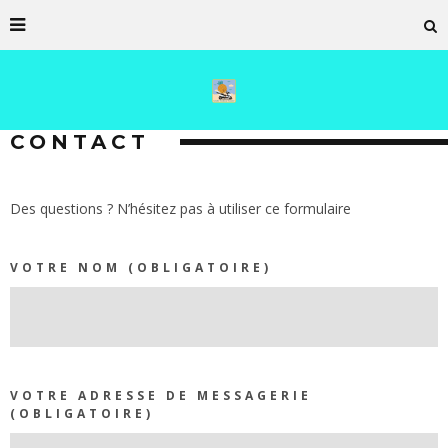
CONTACT
Des questions ? N’hésitez pas à utiliser ce formulaire
VOTRE NOM (OBLIGATOIRE)
VOTRE ADRESSE DE MESSAGERIE
(OBLIGATOIRE)