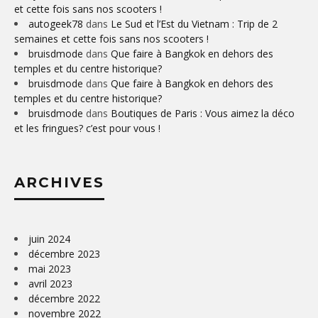
et cette fois sans nos scooters !
autogeek78
dans
Le Sud et l’Est du Vietnam : Trip de 2
semaines et cette fois sans nos scooters !
bruisdmode
dans
Que faire à Bangkok en dehors des
temples et du centre historique?
bruisdmode
dans
Que faire à Bangkok en dehors des
temples et du centre historique?
bruisdmode
dans
Boutiques de Paris : Vous aimez la déco
et les fringues? c’est pour vous !
ARCHIVES
juin 2024
décembre 2023
mai 2023
avril 2023
décembre 2022
novembre 2022