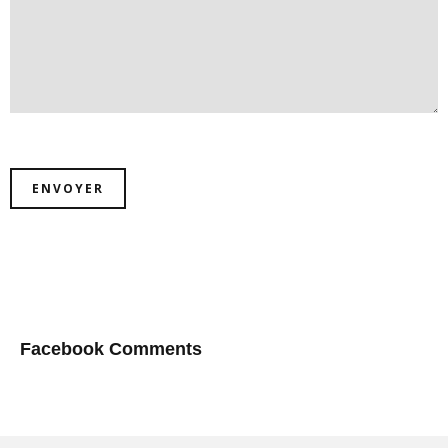
Facebook Comments