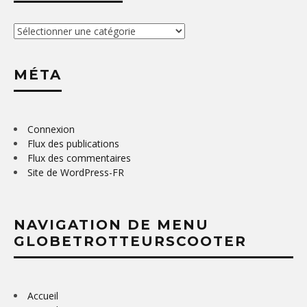
Catégories
MÉTA
Connexion
Flux des publications
Flux des commentaires
Site de WordPress-FR
NAVIGATION DE MENU
GLOBETROTTEURSCOOTER
Accueil