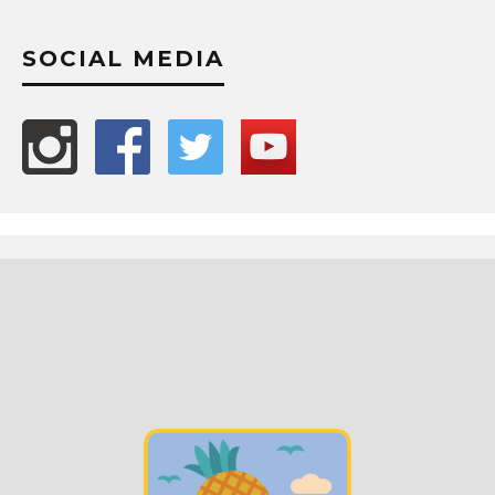
SOCIAL MEDIA