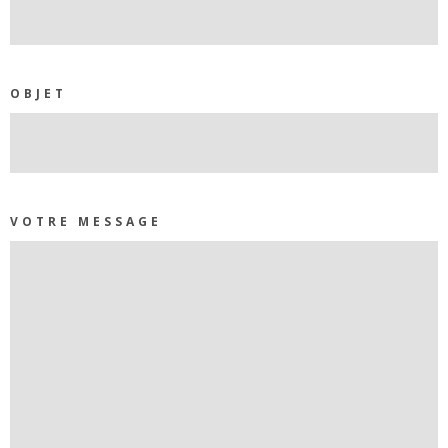
OBJET
VOTRE MESSAGE