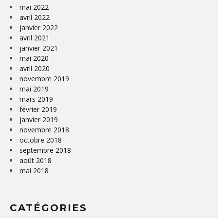
mai 2022
avril 2022
janvier 2022
avril 2021
janvier 2021
mai 2020
avril 2020
novembre 2019
mai 2019
mars 2019
février 2019
janvier 2019
novembre 2018
octobre 2018
septembre 2018
août 2018
mai 2018
CATÉGORIES