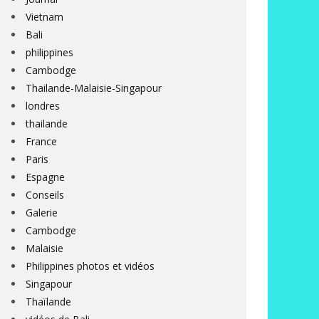
Vietnam
Bali
philippines
Cambodge
Thailande-Malaisie-Singapour
londres
thailande
France
Paris
Espagne
Conseils
Galerie
Cambodge
Malaisie
Philippines photos et vidéos
Singapour
Thaïlande