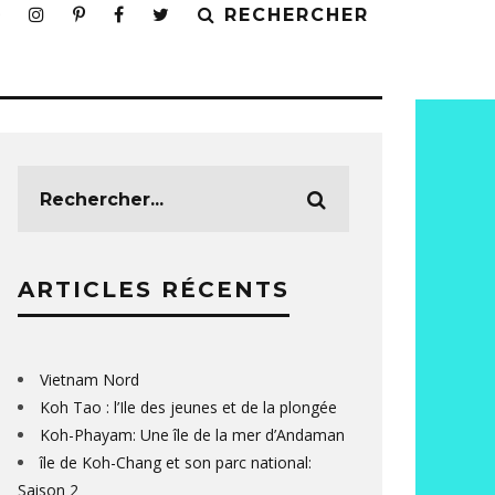
RECHERCHER
ARTICLES RÉCENTS
Vietnam Nord
Koh Tao : l’Ile des jeunes et de la plongée
Koh-Phayam: Une île de la mer d’Andaman
île de Koh-Chang et son parc national:
Saison 2