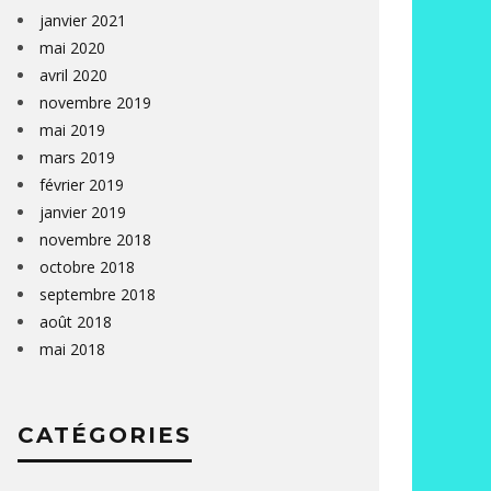
janvier 2021
mai 2020
avril 2020
novembre 2019
mai 2019
mars 2019
février 2019
janvier 2019
novembre 2018
octobre 2018
septembre 2018
août 2018
mai 2018
CATÉGORIES