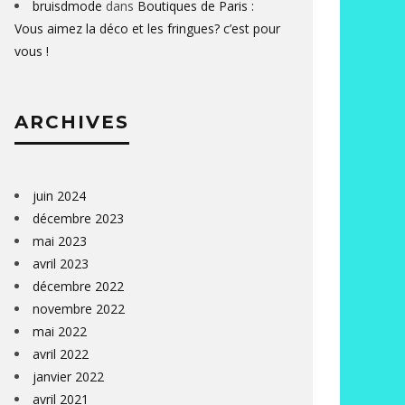
bruisdmode
dans
Boutiques de Paris :
Vous aimez la déco et les fringues? c’est pour
vous !
ARCHIVES
juin 2024
décembre 2023
mai 2023
avril 2023
décembre 2022
novembre 2022
mai 2022
avril 2022
janvier 2022
avril 2021