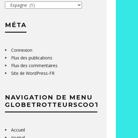
Catégories
MÉTA
Connexion
Flux des publications
Flux des commentaires
Site de WordPress-FR
NAVIGATION DE MENU
GLOBETROTTEURSCOOTER
Accueil
Journal