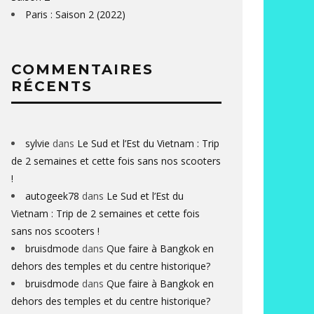
Paris : Saison 2 (2022)
COMMENTAIRES
RÉCENTS
sylvie
dans
Le Sud et l’Est du Vietnam : Trip
de 2 semaines et cette fois sans nos scooters
!
autogeek78
dans
Le Sud et l’Est du
Vietnam : Trip de 2 semaines et cette fois
sans nos scooters !
bruisdmode
dans
Que faire à Bangkok en
dehors des temples et du centre historique?
bruisdmode
dans
Que faire à Bangkok en
dehors des temples et du centre historique?