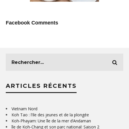
Facebook Comments
ARTICLES RÉCENTS
Vietnam Nord
Koh Tao : l’Ile des jeunes et de la plongée
Koh-Phayam: Une île de la mer d’Andaman
île de Koh-Chang et son parc national: Saison 2