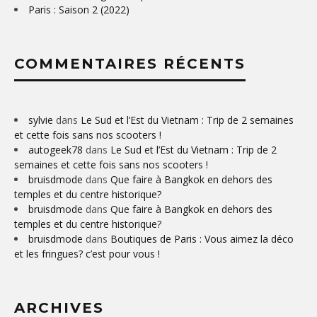
Paris : Saison 2 (2022)
COMMENTAIRES RÉCENTS
sylvie
dans
Le Sud et l’Est du Vietnam : Trip de 2 semaines
et cette fois sans nos scooters !
autogeek78
dans
Le Sud et l’Est du Vietnam : Trip de 2
semaines et cette fois sans nos scooters !
bruisdmode
dans
Que faire à Bangkok en dehors des
temples et du centre historique?
bruisdmode
dans
Que faire à Bangkok en dehors des
temples et du centre historique?
bruisdmode
dans
Boutiques de Paris : Vous aimez la déco
et les fringues? c’est pour vous !
ARCHIVES