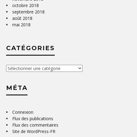
octobre 2018
septembre 2018
août 2018
mai 2018
CATÉGORIES
Catégories
MÉTA
Connexion
Flux des publications
Flux des commentaires
Site de WordPress-FR