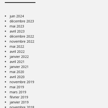
juin 2024
décembre 2023
mai 2023
avril 2023
décembre 2022
novembre 2022
mai 2022
avril 2022
janvier 2022
avril 2021
janvier 2021
mai 2020
avril 2020
novembre 2019
mai 2019
mars 2019
février 2019
janvier 2019
novembre 2018