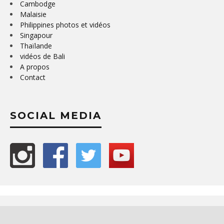
Cambodge
Malaisie
Philippines photos et vidéos
Singapour
Thaïlande
vidéos de Bali
A propos
Contact
SOCIAL MEDIA