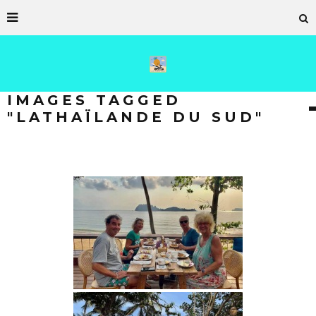
IMAGES TAGGED
"LATHAÏLANDE DU SUD"