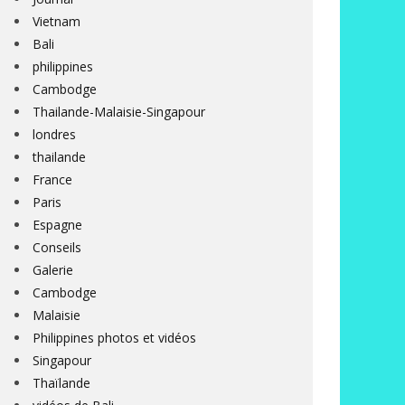
Vietnam
Bali
philippines
Cambodge
Thailande-Malaisie-Singapour
londres
thailande
France
Paris
Espagne
Conseils
Galerie
Cambodge
Malaisie
Philippines photos et vidéos
Singapour
Thaïlande