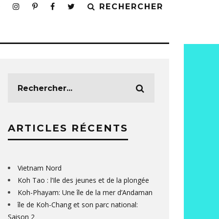
RECHERCHER
ARTICLES RÉCENTS
Vietnam Nord
Koh Tao : l’Ile des jeunes et de la plongée
Koh-Phayam: Une île de la mer d’Andaman
île de Koh-Chang et son parc national:
Saison 2