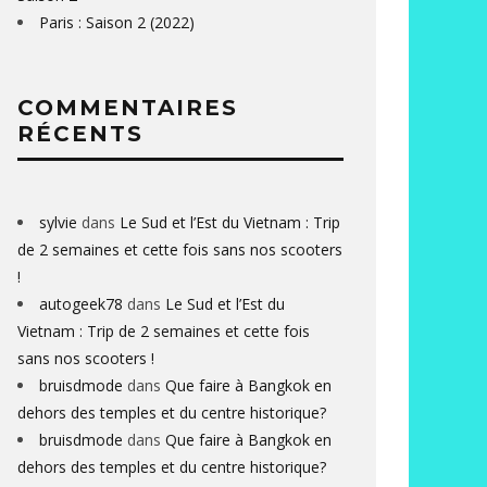
Paris : Saison 2 (2022)
COMMENTAIRES
RÉCENTS
sylvie
dans
Le Sud et l’Est du Vietnam : Trip
de 2 semaines et cette fois sans nos scooters
!
autogeek78
dans
Le Sud et l’Est du
Vietnam : Trip de 2 semaines et cette fois
sans nos scooters !
bruisdmode
dans
Que faire à Bangkok en
dehors des temples et du centre historique?
bruisdmode
dans
Que faire à Bangkok en
dehors des temples et du centre historique?