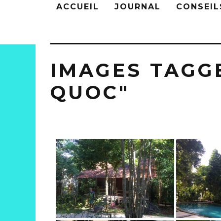
ACCUEIL
JOURNAL
CONSEIL
IMAGES TAGG
QUOC"