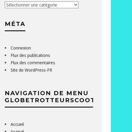
Catégories
MÉTA
Connexion
Flux des publications
Flux des commentaires
Site de WordPress-FR
NAVIGATION DE MENU
GLOBETROTTEURSCOOTER
Accueil
Journal