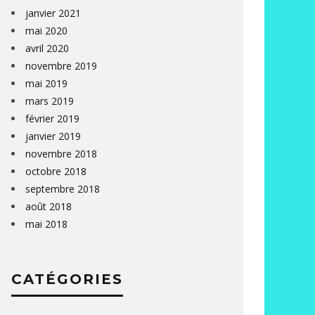
janvier 2021
mai 2020
avril 2020
novembre 2019
mai 2019
mars 2019
février 2019
janvier 2019
novembre 2018
octobre 2018
septembre 2018
août 2018
mai 2018
CATÉGORIES