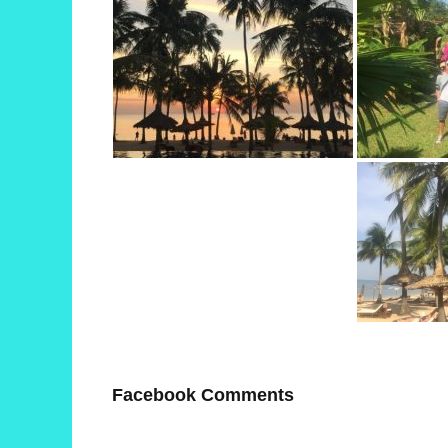
Facebook Comments