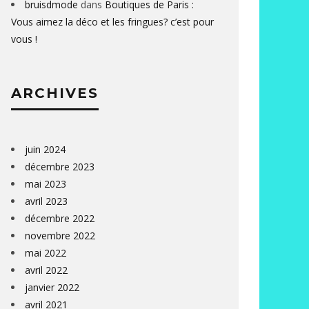
bruisdmode
dans
Boutiques de Paris :
Vous aimez la déco et les fringues? c’est pour
vous !
ARCHIVES
juin 2024
décembre 2023
mai 2023
avril 2023
décembre 2022
novembre 2022
mai 2022
avril 2022
janvier 2022
avril 2021