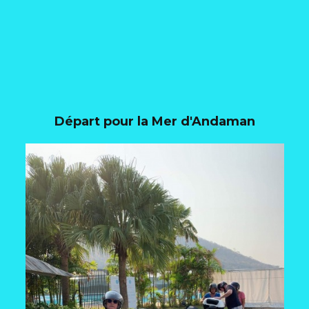
Départ pour la Mer d'Andaman