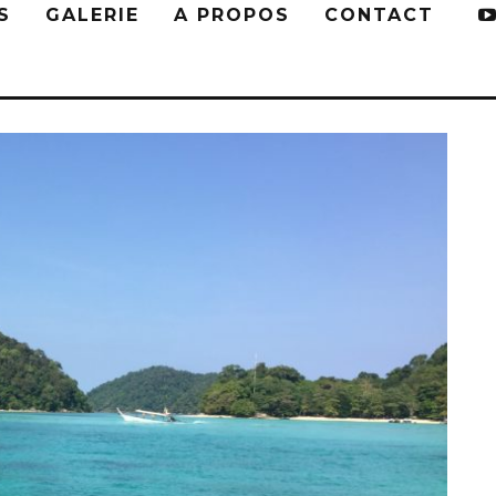
S
GALERIE
A PROPOS
CONTACT