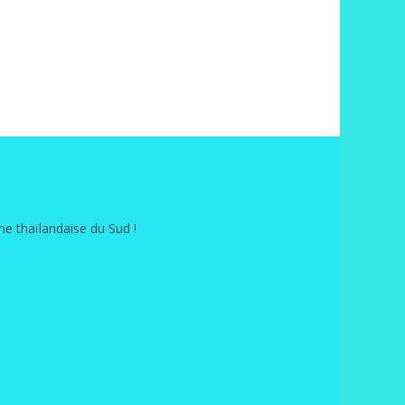
e thaïlandaise du Sud !