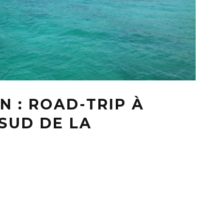
 : ROAD-TRIP À
SUD DE LA