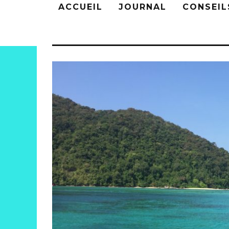
ACCUEIL
JOURNAL
CONSEIL