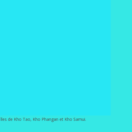
es îles de Kho Tao, Kho Phangan et Kho Samui.