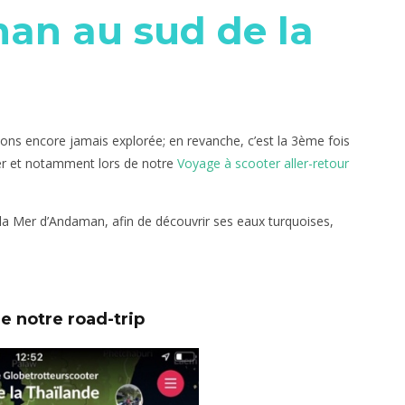
an au sud de la
ons encore jamais explorée; en revanche, c’est la 3ème fois
ter et notamment lors de notre
Voyage à scooter aller-retour
la Mer d’Andaman, afin de découvrir ses eaux turquoises,
e notre road-trip