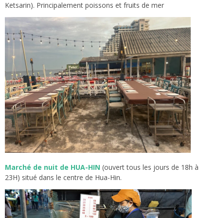
Ketsarin). Principalement poissons et fruits de mer
Marché de nuit de HUA-HIN
(ouvert tous les jours de 18h à
23H) situé dans le centre de Hua-Hin.