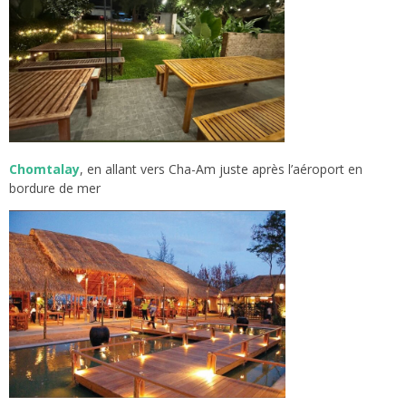
Chomtalay
, en allant vers Cha-Am juste après l’aéroport en
bordure de mer