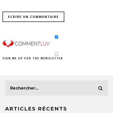
SIGN ME UP FOR THE NEWSLETTER
ARTICLES RÉCENTS