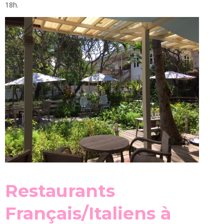
18h.
Restaurants
Français/Italiens à