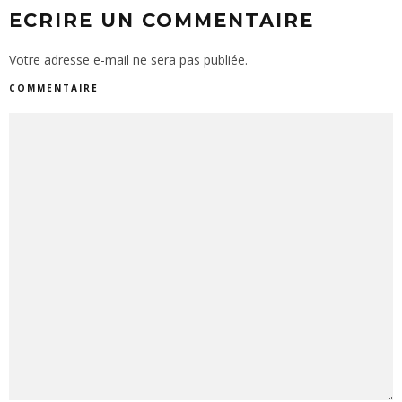
ECRIRE UN COMMENTAIRE
Votre adresse e-mail ne sera pas publiée.
COMMENTAIRE