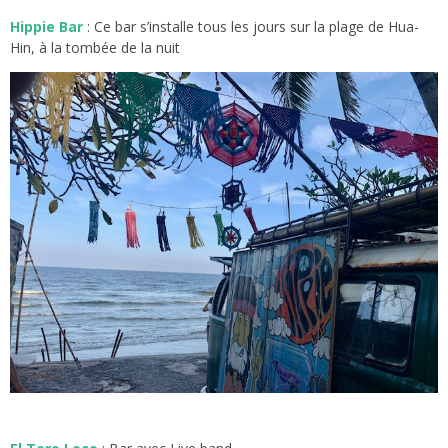
Hippie Bar
: Ce bar s’installe tous les jours sur la plage de Hua-
Hin, à la tombée de la nuit