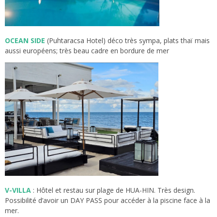
OCEAN SIDE
(Puhtaracsa Hotel) déco très sympa, plats thaï mais
aussi européens; très beau cadre en bordure de mer
V-VILLA
: Hôtel et restau sur plage de HUA-HIN. Très design.
Possibilité d’avoir un DAY PASS pour accéder à la piscine face à la
mer.