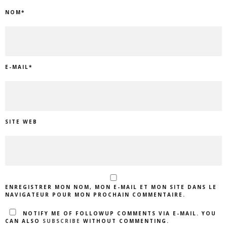
NOM
*
E-MAIL
*
SITE WEB
ENREGISTRER MON NOM, MON E-MAIL ET MON SITE DANS LE
NAVIGATEUR POUR MON PROCHAIN COMMENTAIRE.
NOTIFY ME OF FOLLOWUP COMMENTS VIA E-MAIL. YOU
CAN ALSO
SUBSCRIBE
WITHOUT COMMENTING.