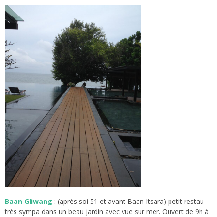
Baan Gliwang
: (après soi 51 et avant Baan Itsara) petit restau
très sympa dans un beau jardin avec vue sur mer. Ouvert de 9h à