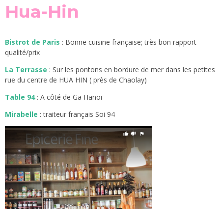
Hua-Hin
Bistrot de Paris
: Bonne cuisine française; très bon rapport
qualité/prix
La Terrasse
: Sur les pontons en bordure de mer dans les petites
rue du centre de HUA HIN ( près de Chaolay)
Table 94
: A côté de Ga Hanoï
Mirabelle
: traiteur français
Soi 94