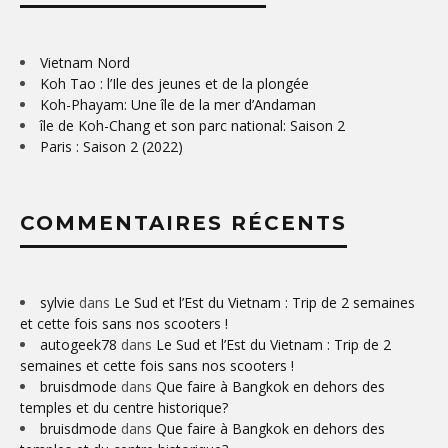
Vietnam Nord
Koh Tao : l’Ile des jeunes et de la plongée
Koh-Phayam: Une île de la mer d’Andaman
île de Koh-Chang et son parc national: Saison 2
Paris : Saison 2 (2022)
COMMENTAIRES RÉCENTS
sylvie
dans
Le Sud et l’Est du Vietnam : Trip de 2 semaines
et cette fois sans nos scooters !
autogeek78
dans
Le Sud et l’Est du Vietnam : Trip de 2
semaines et cette fois sans nos scooters !
bruisdmode
dans
Que faire à Bangkok en dehors des
temples et du centre historique?
bruisdmode
dans
Que faire à Bangkok en dehors des