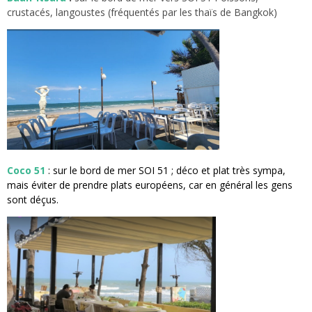
crustacés, langoustes (fréquentés par les thaïs de Bangkok)
Coco 51
: sur le bord de mer SOI 51 ; déco et plat très sympa,
mais éviter de prendre plats européens, car en général les gens
sont déçus.