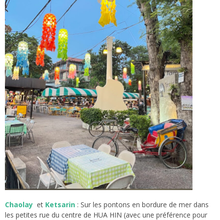
Chaolay
et
Ketsarin
: Sur les pontons en bordure de mer dans
les petites rue du centre de HUA HIN (avec une préférence pour