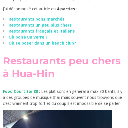
J’ai décomposé cet article en
4 parties
:
Restaurants bons marchés
Restaurants un peu plus chers
Restaurants français et italiens
Où boire un verre ?
Où se poser dans un beach club?
Restaurants peu chers
à Hua-Hin
Food Court Soi 88
: Les plat sont en général à max 80 bahts; il y
a des groupes de musique thaï mais souvent nous trouvons que
c’est vraiment trop fort et du coup il est impossible de se parler.