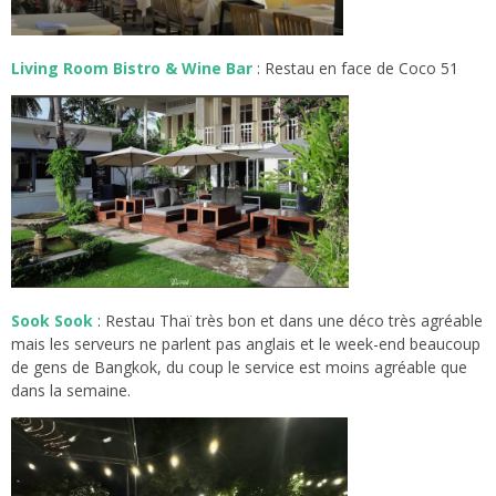
Living Room Bistro & Wine Bar
: Restau en face de Coco 51
Sook Sook
: Restau Thaï très bon et dans une déco très agréable
mais les serveurs ne parlent pas anglais et le week-end beaucoup
de gens de Bangkok, du coup le service est moins agréable que
dans la semaine.