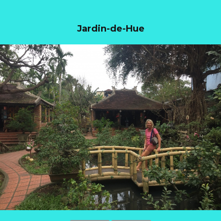
Jardin-de-Hue