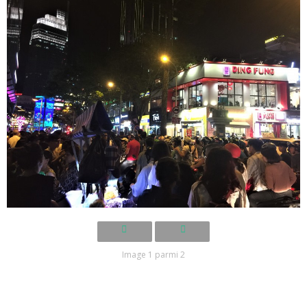
Image 1 parmi 2