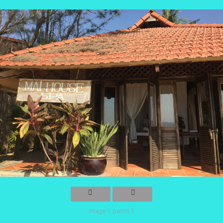
Image 1 parmi 5