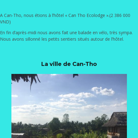
A Can-Tho, nous étions à l’hôtel «
Can Tho Ecolodge
».(2 386 000
VND)
En fin d’après-midi nous avons fait une balade en vélo, très sympa.
Nous avons sillonné les petits sentiers situés autour de l’hôtel.
La ville de Can-Tho