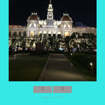
Image 1 parmi 5