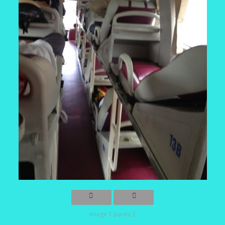
Image 1 parmi 2