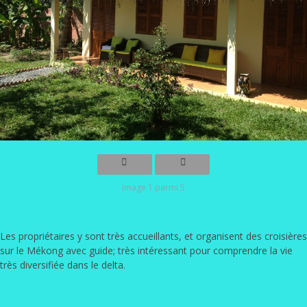
Image 1 parmi 5
Les propriétaires y sont très accueillants, et organisent des croisières
sur le Mékong avec guide; très intéressant pour comprendre la vie
très diversifiée dans le delta.