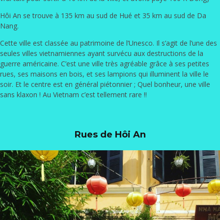
Hôi An se trouve à 135 km au sud de Hué et 35 km au sud de Da
Nang.
Cette ville est classée au patrimoine de l’Unesco. Il s’agit de l’une des
seules villes vietnamiennes ayant survécu aux destructions de la
guerre américaine. C’est une ville très agréable grâce à ses petites
rues, ses maisons en bois, et ses lampions qui illuminent la ville le
soir. Et le centre est en général piétonnier ; Quel bonheur, une ville
sans klaxon ! Au Vietnam c’est tellement rare !!
Rues de Hôi An