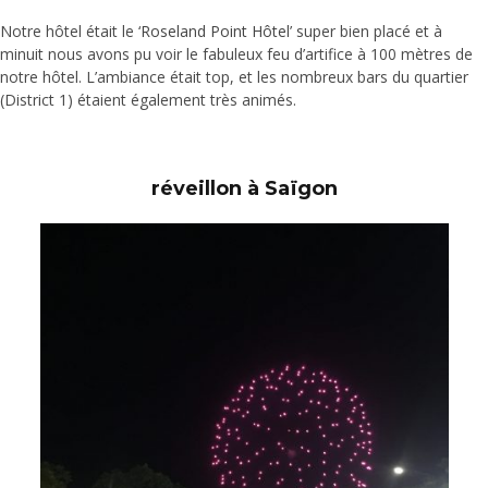
Notre hôtel était le ‘
Roseland Point Hôte
l’ super bien placé et à
minuit nous avons pu voir le fabuleux feu d’artifice à 100 mètres de
notre hôtel. L’ambiance était top, et les nombreux bars du quartier
(District 1) étaient également très animés.
réveillon à Saïgon