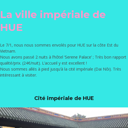
La ville impériale de
HUE
Le 7/1, nous nous sommes envolés pour HUE sur la côte Est du
Vietnam.
Nous avons passé 2 nuits à l’hôtel ‘
Serene Palace
’ ; Très bon rapport
qualité/prix. (24€/nuit). L’accueil y est excellent !
Nous sommes allés à pied jusqu’à la cité impériale (Dai Nôi). Très
intéressant à visiter.
Cité impériale de HUE