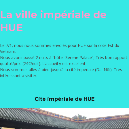
La ville impériale de
HUE
Le 7/1, nous nous sommes envolés pour HUE sur la côte Est du
Vietnam.
Nous avons passé 2 nuits à l’hôtel ‘
Serene Palace
’ ; Très bon rapport
qualité/prix. (24€/nuit). L’accueil y est excellent !
Nous sommes allés à pied jusqu’à la cité impériale (Dai Nôi). Très
intéressant à visiter.
Cité impériale de HUE