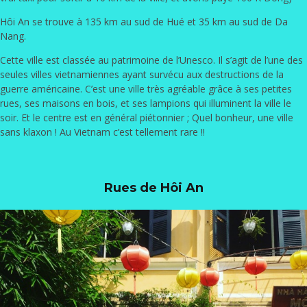
Hôi An se trouve à 135 km au sud de Hué et 35 km au sud de Da
Nang.
Cette ville est classée au patrimoine de l’Unesco. Il s’agit de l’une des
seules villes vietnamiennes ayant survécu aux destructions de la
guerre américaine. C’est une ville très agréable grâce à ses petites
rues, ses maisons en bois, et ses lampions qui illuminent la ville le
soir. Et le centre est en général piétonnier ; Quel bonheur, une ville
sans klaxon ! Au Vietnam c’est tellement rare !!
Rues de Hôi An