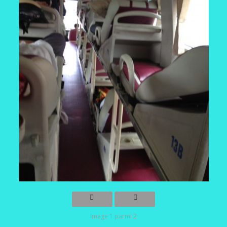
Image 1 parmi 2