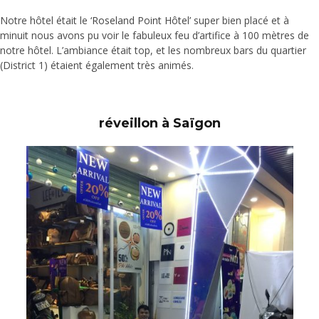
Notre hôtel était le ‘
Roseland Point Hôte
l’ super bien placé et à
minuit nous avons pu voir le fabuleux feu d’artifice à 100 mètres de
notre hôtel. L’ambiance était top, et les nombreux bars du quartier
(District 1) étaient également très animés.
réveillon à Saïgon