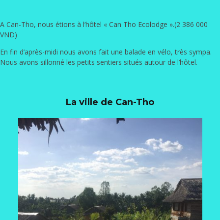
A Can-Tho, nous étions à l’hôtel «
Can Tho Ecolodge
».(2 386 000
VND)
En fin d’après-midi nous avons fait une balade en vélo, très sympa.
Nous avons sillonné les petits sentiers situés autour de l’hôtel.
La ville de Can-Tho