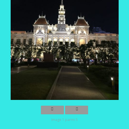
Image 1 parmi 5