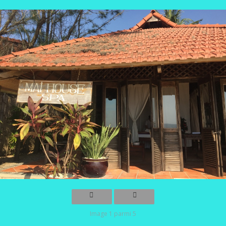
Image 1 parmi 5