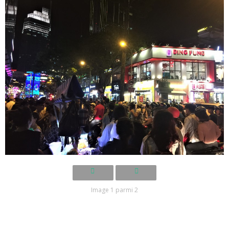
Image 1 parmi 2