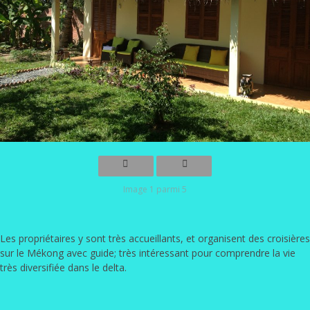
Image 1 parmi 5
Les propriétaires y sont très accueillants, et organisent des croisières
sur le Mékong avec guide; très intéressant pour comprendre la vie
très diversifiée dans le delta.