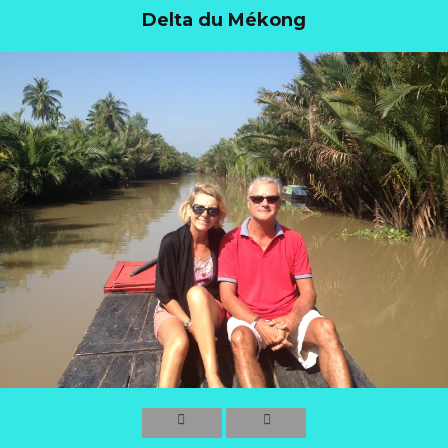
Delta du Mékong