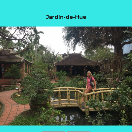
Jardin-de-Hue