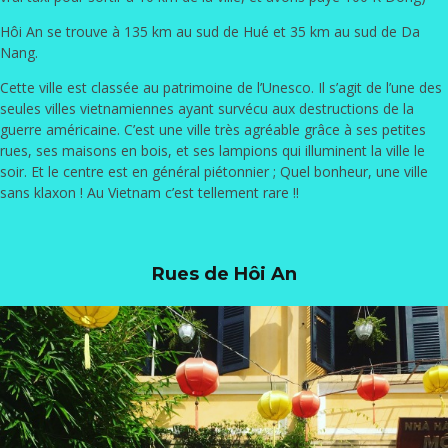
Hôi An se trouve à 135 km au sud de Hué et 35 km au sud de Da
Nang.
Cette ville est classée au patrimoine de l’Unesco. Il s’agit de l’une des
seules villes vietnamiennes ayant survécu aux destructions de la
guerre américaine. C’est une ville très agréable grâce à ses petites
rues, ses maisons en bois, et ses lampions qui illuminent la ville le
soir. Et le centre est en général piétonnier ; Quel bonheur, une ville
sans klaxon ! Au Vietnam c’est tellement rare !!
Rues de Hôi An