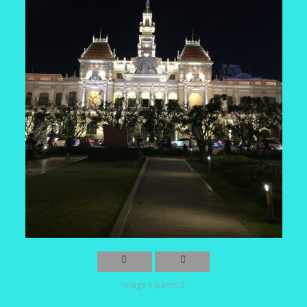
Image 1 parmi 5