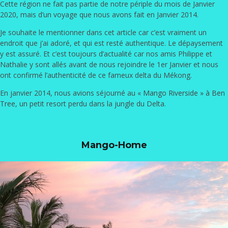
Cette région ne fait pas partie de notre périple du mois de Janvier
2020, mais d’un voyage que nous avons fait en Janvier 2014.
Je souhaite le mentionner dans cet article car c’est vraiment un
endroit que j’ai adoré, et qui est resté authentique. Le dépaysement
y est assuré. Et c’est toujours d’actualité car nos amis Philippe et
Nathalie y sont allés avant de nous rejoindre le 1er Janvier et nous
ont confirmé l’authenticité de ce fameux delta du Mékong.
En janvier 2014, nous avions séjourné au «
Mango Riverside » à Ben
Tree
, un petit resort perdu dans la jungle du Delta.
Mango-Home