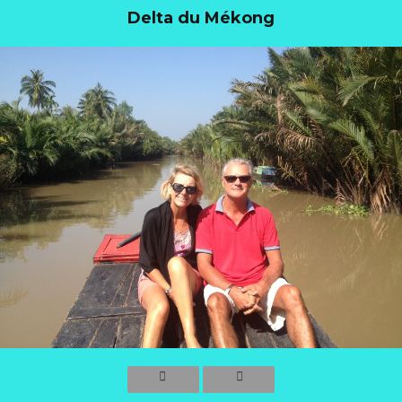
Delta du Mékong