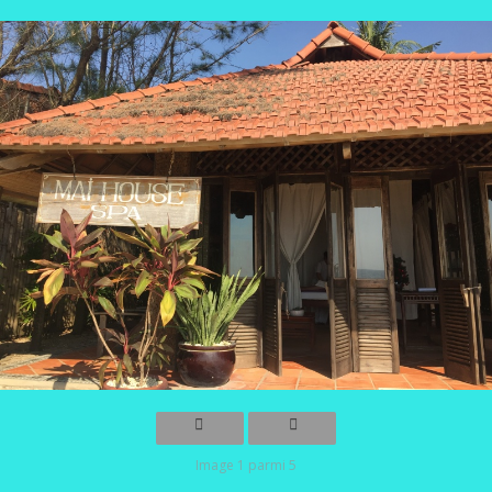
Image 1 parmi 5