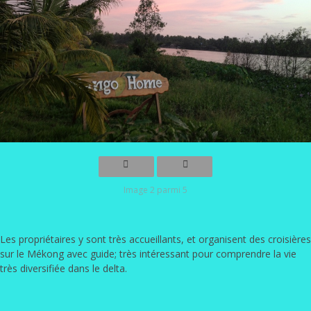
Image 2 parmi 5
Les propriétaires y sont très accueillants, et organisent des croisières
sur le Mékong avec guide; très intéressant pour comprendre la vie
très diversifiée dans le delta.