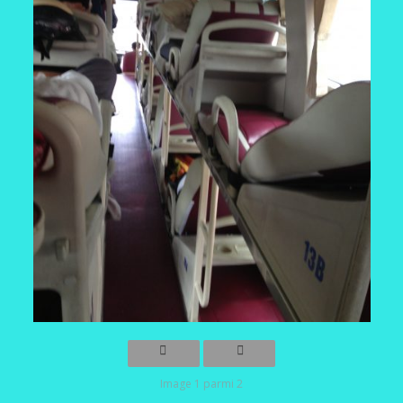
Image 1 parmi 2