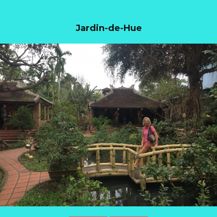
Jardin-de-Hue