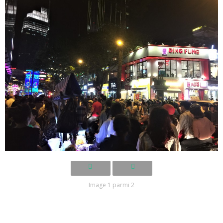
Image 1 parmi 2