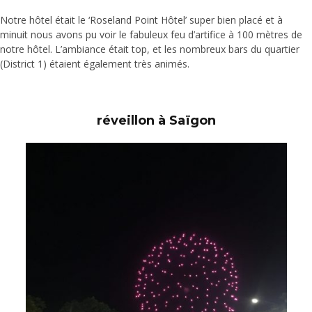
Notre hôtel était le ‘
Roseland Point Hôte
l’ super bien placé et à
minuit nous avons pu voir le fabuleux feu d’artifice à 100 mètres de
notre hôtel. L’ambiance était top, et les nombreux bars du quartier
(District 1) étaient également très animés.
réveillon à Saïgon