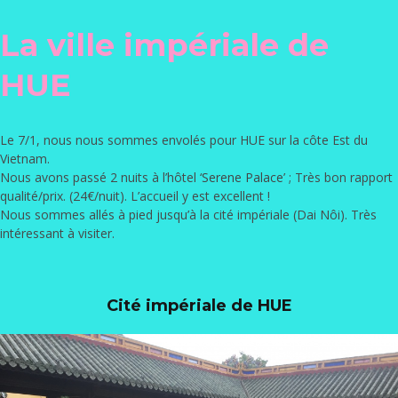
La ville impériale de
HUE
Le 7/1, nous nous sommes envolés pour HUE sur la côte Est du
Vietnam.
Nous avons passé 2 nuits à l’hôtel ‘
Serene Palace
’ ; Très bon rapport
qualité/prix. (24€/nuit). L’accueil y est excellent !
Nous sommes allés à pied jusqu’à la cité impériale (Dai Nôi). Très
intéressant à visiter.
Cité impériale de HUE