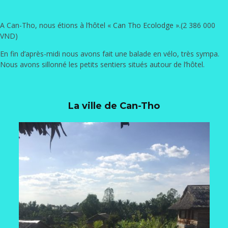
A Can-Tho, nous étions à l’hôtel «
Can Tho Ecolodge
».(2 386 000
VND)
En fin d’après-midi nous avons fait une balade en vélo, très sympa.
Nous avons sillonné les petits sentiers situés autour de l’hôtel.
La ville de Can-Tho