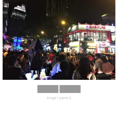
Image 1 parmi 2