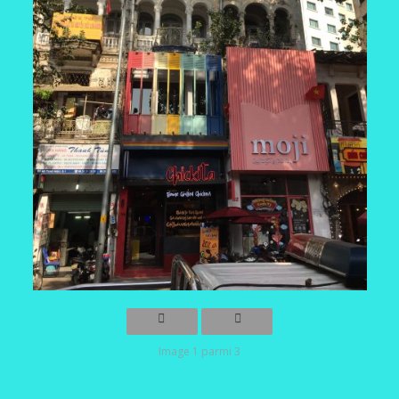
Image 1 parmi 3