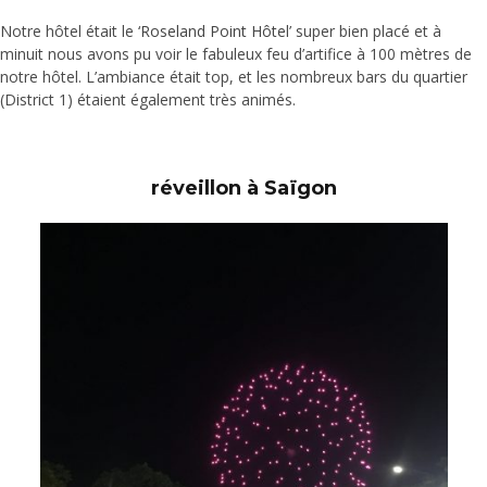
Notre hôtel était le ‘
Roseland Point Hôte
l’ super bien placé et à
minuit nous avons pu voir le fabuleux feu d’artifice à 100 mètres de
notre hôtel. L’ambiance était top, et les nombreux bars du quartier
(District 1) étaient également très animés.
réveillon à Saïgon