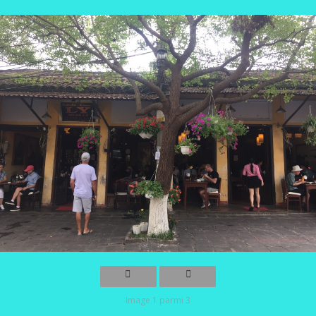
Image 1 parmi 3