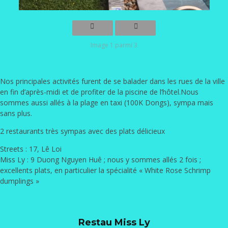
Image 1 parmi 3
Nos principales activités furent de se balader dans les rues de la ville
en fin d’après-midi et de profiter de la piscine de l’hôtel.Nous
sommes aussi allés à la plage en taxi (100K Dongs), sympa mais
sans plus.
2 restaurants très sympas avec des plats délicieux
Streets
: 17, Lê Loi
Miss Ly
: 9 Duong Nguyen Huê ; nous y sommes allés 2 fois ;
excellents plats, en particulier la spécialité « White Rose Schrimp
dumplings »
Restau Miss Ly