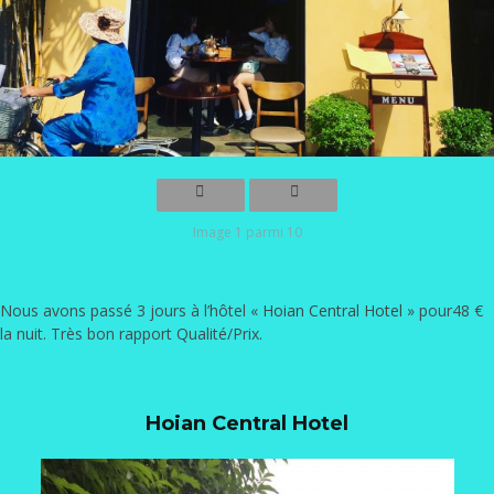
Image 1 parmi 10
Nous avons passé 3 jours à l’hôtel «
Hoian Central Hotel
» pour48 €
la nuit. Très bon rapport Qualité/Prix.
Hoian Central Hotel