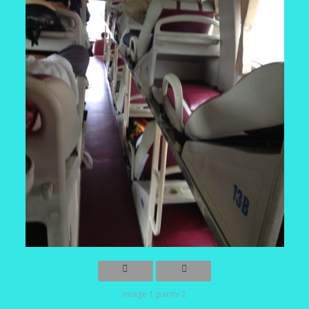
Image 1 parmi 2