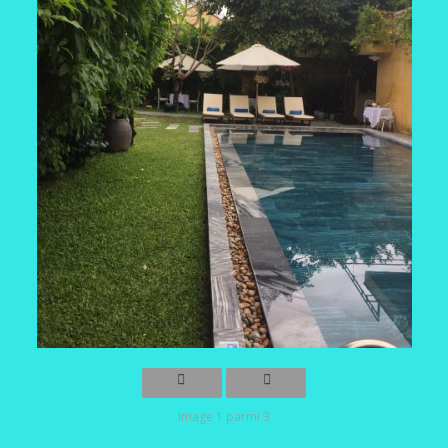
Image 1 parmi 3