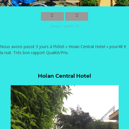
Image 1 parmi 10
Nous avons passé 3 jours à l’hôtel «
Hoian Central Hotel
» pour48 €
la nuit. Très bon rapport Qualité/Prix.
Hoian Central Hotel