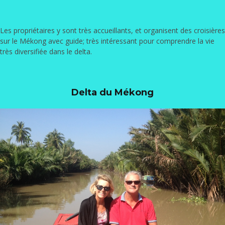
Les propriétaires y sont très accueillants, et organisent des croisières
sur le Mékong avec guide; très intéressant pour comprendre la vie
très diversifiée dans le delta.
Delta du Mékong