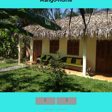
Mango-Home
Image 1 parmi 5