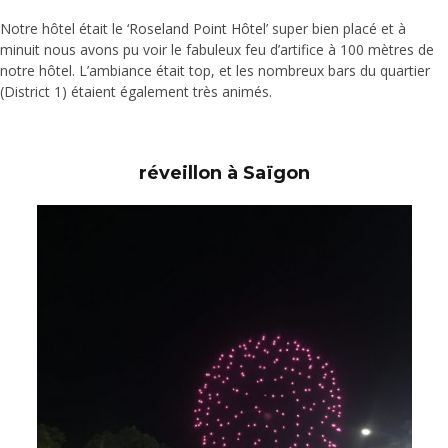
Notre hôtel était le ‘
Roseland Point Hôte
l’ super bien placé et à
minuit nous avons pu voir le fabuleux feu d’artifice à 100 mètres de
notre hôtel. L’ambiance était top, et les nombreux bars du quartier
(District 1) étaient également très animés.
réveillon à Saïgon