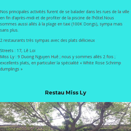
Nos principales activités furent de se balader dans les rues de la ville
en fin d’après-midi et de profiter de la piscine de l’hôtel.Nous
sommes aussi allés à la plage en taxi (100K Dongs), sympa mais
sans plus.
2 restaurants très sympas avec des plats délicieux
Streets
: 17, Lê Loi
Miss Ly
: 9 Duong Nguyen Huê ; nous y sommes allés 2 fois ;
excellents plats, en particulier la spécialité « White Rose Schrimp
dumplings »
Restau Miss Ly