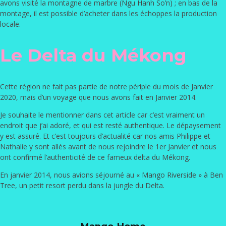
avons visité la montagne de marbre (
Ngu Hanh So’n
) ; en bas de la
montage, il est possible d’acheter dans les échoppes la production
locale.
Le Delta du Mékong
Cette région ne fait pas partie de notre périple du mois de Janvier
2020, mais d’un voyage que nous avons fait en Janvier 2014.
Je souhaite le mentionner dans cet article car c’est vraiment un
endroit que j’ai adoré, et qui est resté authentique. Le dépaysement
y est assuré. Et c’est toujours d’actualité car nos amis Philippe et
Nathalie y sont allés avant de nous rejoindre le 1er Janvier et nous
ont confirmé l’authenticité de ce fameux delta du Mékong.
En janvier 2014, nous avions séjourné au «
Mango Riverside » à Ben
Tree
, un petit resort perdu dans la jungle du Delta.