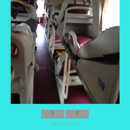
Image 1 parmi 2