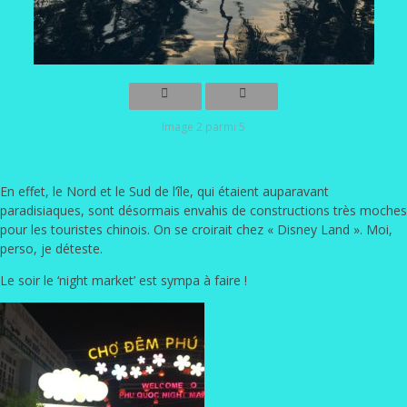
Image 2 parmi 5
En effet, le Nord et le Sud de l’île, qui étaient auparavant
paradisiaques, sont désormais envahis de constructions très moches
pour les touristes chinois. On se croirait chez « Disney Land ». Moi,
perso, je déteste.
Le soir le ‘night market’ est sympa à faire !