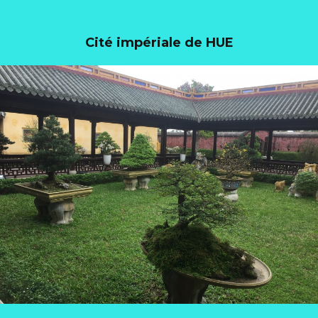
Cité impériale de HUE