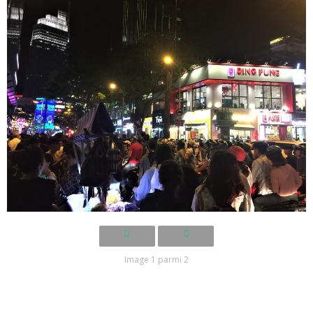
Image 1 parmi 2