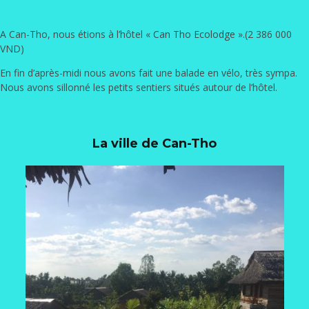
A Can-Tho, nous étions à l’hôtel «
Can Tho Ecolodge
».(2 386 000
VND)
En fin d’après-midi nous avons fait une balade en vélo, très sympa.
Nous avons sillonné les petits sentiers situés autour de l’hôtel.
La ville de Can-Tho