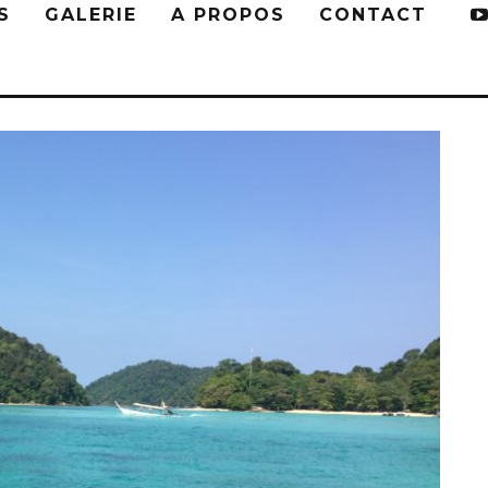
S
GALERIE
A PROPOS
CONTACT