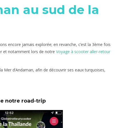
an au sud de la
ons encore jamais explorée; en revanche, c’est la 3ème fois
ter et notamment lors de notre
Voyage à scooter aller-retour
la Mer d’Andaman, afin de découvrir ses eaux turquoises,
e notre road-trip