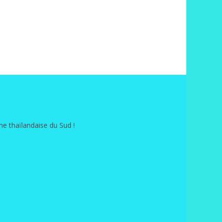
e thaïlandaise du Sud !