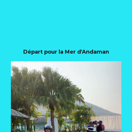
Départ pour la Mer d'Andaman