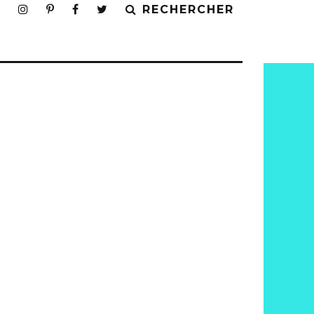
RECHERCHER