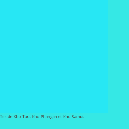
es îles de Kho Tao, Kho Phangan et Kho Samui.