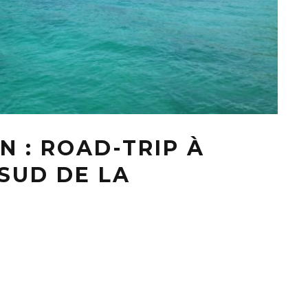
 : ROAD-TRIP À
SUD DE LA