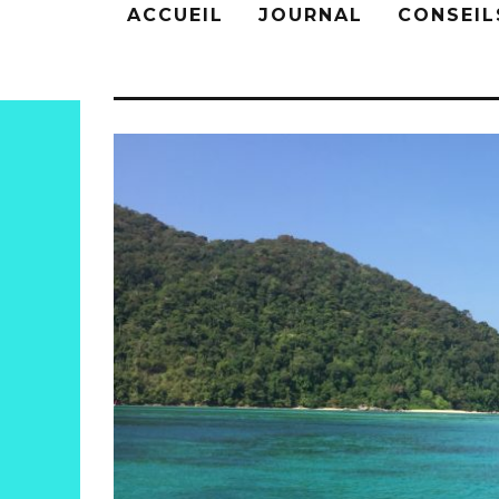
ACCUEIL
JOURNAL
CONSEIL