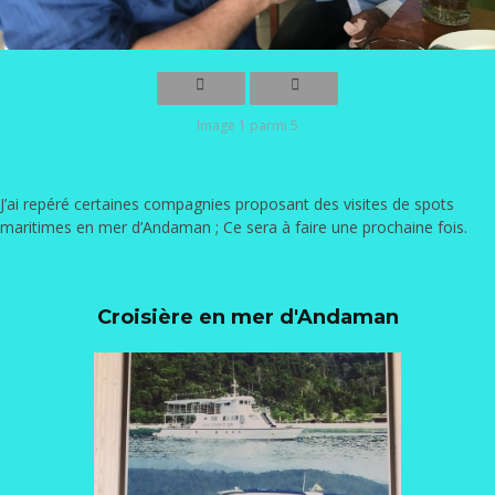
Image 1 parmi 5
J’ai repéré certaines compagnies proposant des visites de spots
maritimes en mer d’Andaman ; Ce sera à faire une prochaine fois.
Croisière en mer d'Andaman