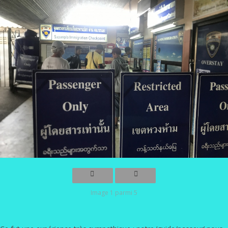
Image 1 parmi 5