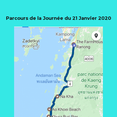
Parcours de la Journée du 21 Janvier 2020