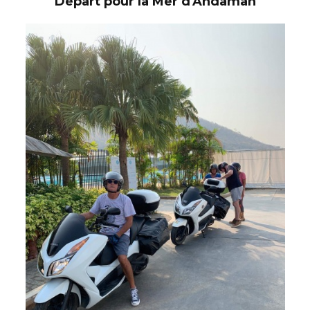
Départ pour la Mer d'Andaman