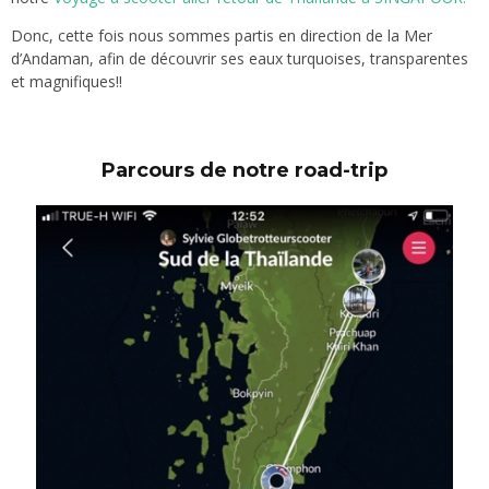
Donc, cette fois nous sommes partis en direction de la Mer
d’Andaman, afin de découvrir ses eaux turquoises, transparentes
et magnifiques!!
Parcours de notre road-trip