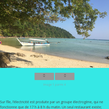
Image 1 parmi 4
Sur l’île, l’électricité est produite par un groupe électrogène, qui ne
fonctionne que de 17 h à 8 h du matin. Un seul restaurant existe;