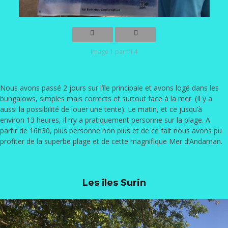
Image 1 parmi 4
Nous avons passé 2 jours sur l’île principale et avons logé dans les
bungalows, simples mais corrects et surtout face à la mer. (Il y a
aussi la possibilité de louer une tente). Le matin, et ce jusqu’à
environ 13 heures, il n’y a pratiquement personne sur la plage. A
partir de 16h30, plus personne non plus et de ce fait nous avons pu
profiter de la superbe plage et de cette magnifique Mer d’Andaman.
Les îles Surin