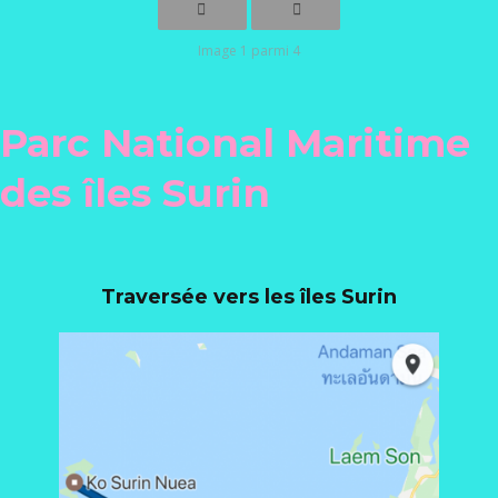
Image 1 parmi 4
Parc National Maritime
des îles Surin
Traversée vers les îles Surin