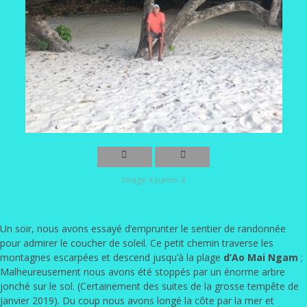
Image 4 parmi 4
Un soir, nous avons essayé d’emprunter le sentier de randonnée
pour admirer le coucher de soleil. Ce petit chemin traverse les
montagnes escarpées et descend jusqu’à la plage
d’Ao Mai Ngam
;
Malheureusement nous avons été stoppés par un énorme arbre
jonché sur le sol. (Certainement des suites de la grosse tempête de
Janvier 2019). Du coup nous avons longé la côte par la mer et