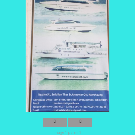
Image 1 parmi 1