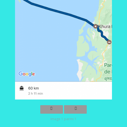
Image 1 parmi 1