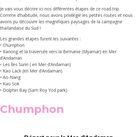
Je vais vous décrire ici nos différentes étapes de ce road-trip.
Comme d’habitude, nous avons privilégié les petites routes et nous
avons pu découvrir les magnifiques paysages de la campagne
thaïlandaise du Sud !
Les grandes étapes furent les suivantes :
• Chumphon
• Ranong et la traversée vers la Birmanie (Myamar) en Mer
d’Andaman
• Les îles Surin ( en Mer d’Andaman)
• Kao Lack (en Mer d’Andaman)
• Ao-Nang
• Kao Sok
• Dolphin Bay (Sam Roy Yod park)
Chumphon