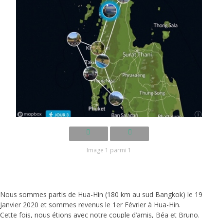
Image 1 parmi 1
Nous sommes partis de Hua-Hin (180 km au sud Bangkok) le 19
Janvier 2020 et sommes revenus le 1er Février à Hua-Hin.
Cette fois, nous étions avec notre couple d’amis, Béa et Bruno.