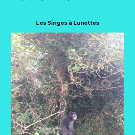
Les Singes à Lunettes