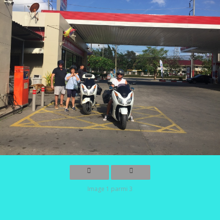
Image 1 parmi 3