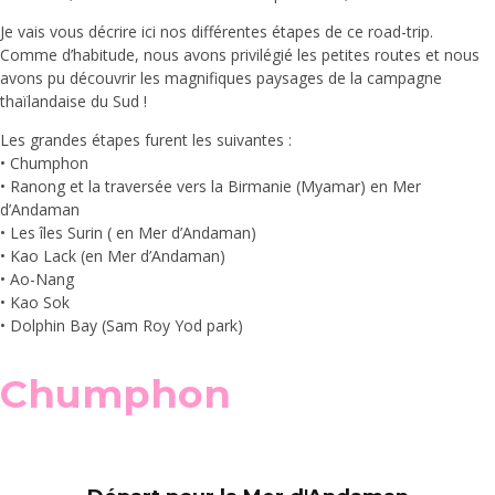
Je vais vous décrire ici nos différentes étapes de ce road-trip.
Comme d’habitude, nous avons privilégié les petites routes et nous
avons pu découvrir les magnifiques paysages de la campagne
thaïlandaise du Sud !
Les grandes étapes furent les suivantes :
• Chumphon
• Ranong et la traversée vers la Birmanie (Myamar) en Mer
d’Andaman
• Les îles Surin ( en Mer d’Andaman)
• Kao Lack (en Mer d’Andaman)
• Ao-Nang
• Kao Sok
• Dolphin Bay (Sam Roy Yod park)
Chumphon