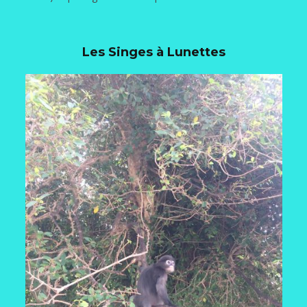
Les Singes à Lunettes