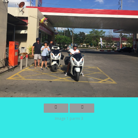
Image 1 parmi 3