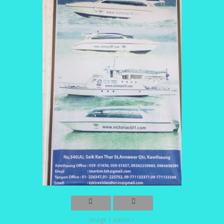
Image 1 parmi 1