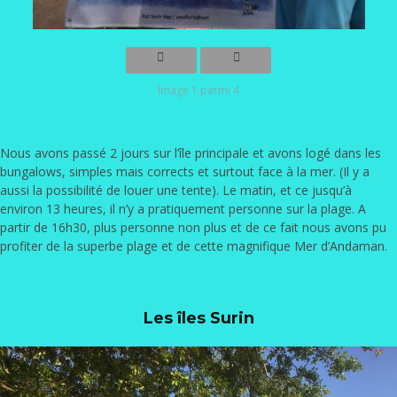
Image 1 parmi 4
Nous avons passé 2 jours sur l’île principale et avons logé dans les
bungalows, simples mais corrects et surtout face à la mer. (Il y a
aussi la possibilité de louer une tente). Le matin, et ce jusqu’à
environ 13 heures, il n’y a pratiquement personne sur la plage. A
partir de 16h30, plus personne non plus et de ce fait nous avons pu
profiter de la superbe plage et de cette magnifique Mer d’Andaman.
Les îles Surin