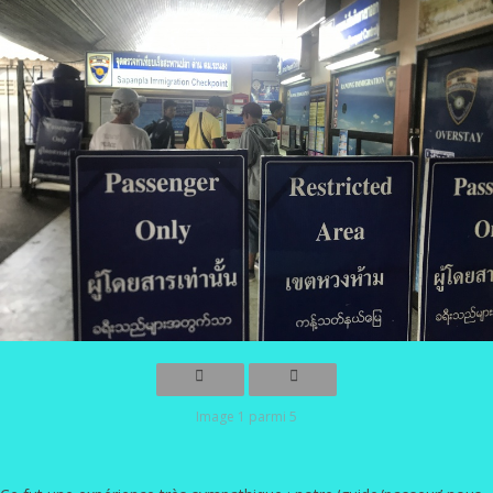
Image 1 parmi 5