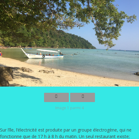
Image 1 parmi 4
Sur l’île, l’électricité est produite par un groupe électrogène, qui ne
fonctionne que de 17 h à 8 h du matin. Un seul restaurant existe;