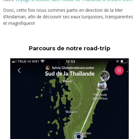
Donc, cette fois nous sommes partis en direction de la Mer
d’Andaman, afin de découvrir ses eaux turquoises, transparentes
et magnifiques!!
Parcours de notre road-trip