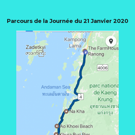
Parcours de la Journée du 21 Janvier 2020