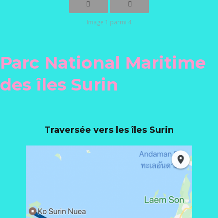
Image 1 parmi 4
Parc National Maritime
des îles Surin
Traversée vers les îles Surin