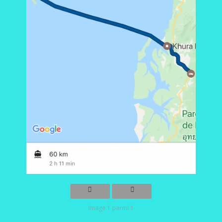
Image 1 parmi 1