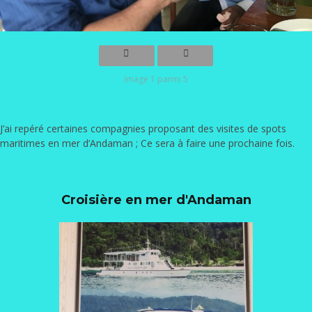
Image 1 parmi 5
J’ai repéré certaines compagnies proposant des visites de spots
maritimes en mer d’Andaman ; Ce sera à faire une prochaine fois.
Croisière en mer d'Andaman