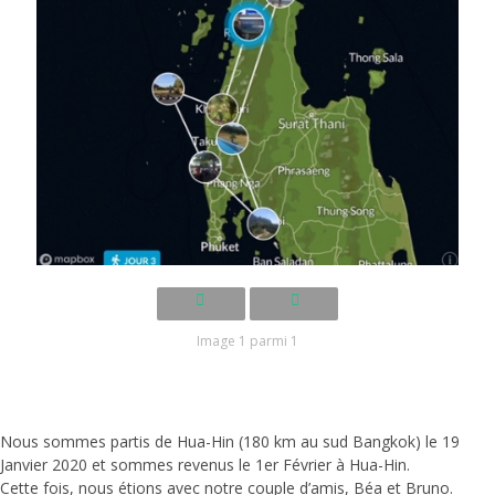
Image 1 parmi 1
Nous sommes partis de Hua-Hin (180 km au sud Bangkok) le 19
Janvier 2020 et sommes revenus le 1er Février à Hua-Hin.
Cette fois, nous étions avec notre couple d’amis, Béa et Bruno.