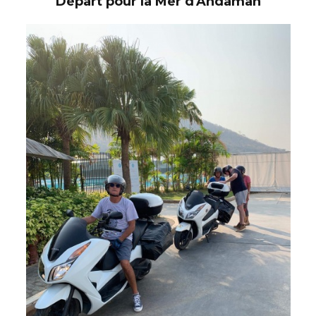
Départ pour la Mer d'Andaman