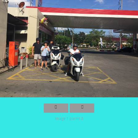
Image 1 parmi 3