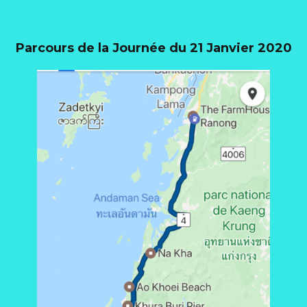
Parcours de la Journée du 21 Janvier 2020