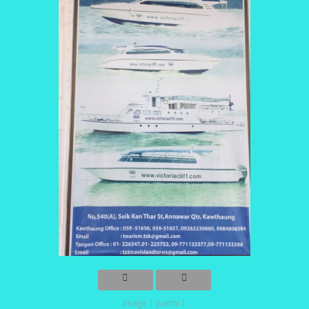
Image 1 parmi 1