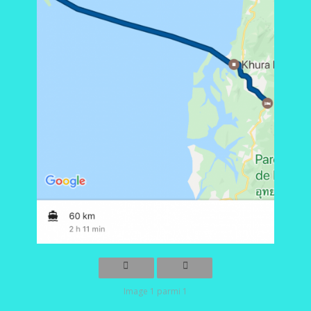
Image 1 parmi 1