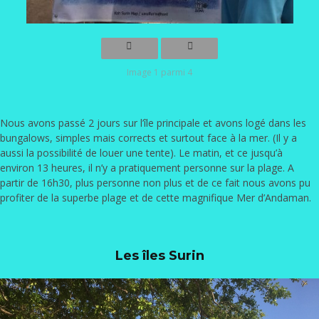
Image 1 parmi 4
Nous avons passé 2 jours sur l’île principale et avons logé dans les
bungalows, simples mais corrects et surtout face à la mer. (Il y a
aussi la possibilité de louer une tente). Le matin, et ce jusqu’à
environ 13 heures, il n’y a pratiquement personne sur la plage. A
partir de 16h30, plus personne non plus et de ce fait nous avons pu
profiter de la superbe plage et de cette magnifique Mer d’Andaman.
Les îles Surin