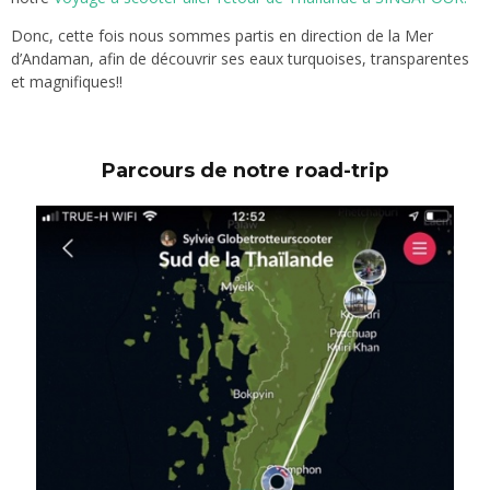
Donc, cette fois nous sommes partis en direction de la Mer
d’Andaman, afin de découvrir ses eaux turquoises, transparentes
et magnifiques!!
Parcours de notre road-trip