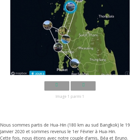
Image 1 parmi 1
Nous sommes partis de Hua-Hin (180 km au sud Bangkok) le 19
Janvier 2020 et sommes revenus le 1er Février à Hua-Hin.
Cette fois, nous étions avec notre couple d’amis, Béa et Bruno.