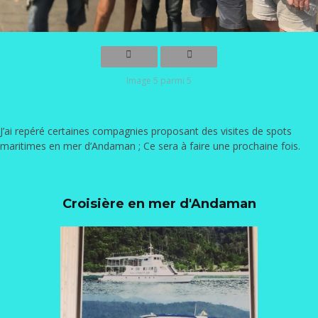
Image 5 parmi 5
J’ai repéré certaines compagnies proposant des visites de spots
maritimes en mer d’Andaman ; Ce sera à faire une prochaine fois.
Croisière en mer d'Andaman