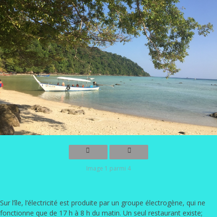
Image 1 parmi 4
Sur l’île, l’électricité est produite par un groupe électrogène, qui ne
fonctionne que de 17 h à 8 h du matin. Un seul restaurant existe;