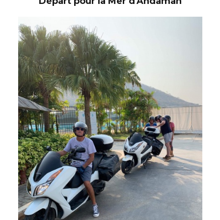
Départ pour la Mer d'Andaman