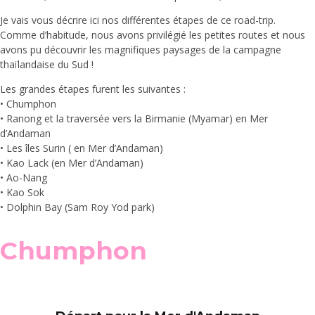
Je vais vous décrire ici nos différentes étapes de ce road-trip.
Comme d’habitude, nous avons privilégié les petites routes et nous
avons pu découvrir les magnifiques paysages de la campagne
thaïlandaise du Sud !
Les grandes étapes furent les suivantes :
• Chumphon
• Ranong et la traversée vers la Birmanie (Myamar) en Mer
d’Andaman
• Les îles Surin ( en Mer d’Andaman)
• Kao Lack (en Mer d’Andaman)
• Ao-Nang
• Kao Sok
• Dolphin Bay (Sam Roy Yod park)
Chumphon