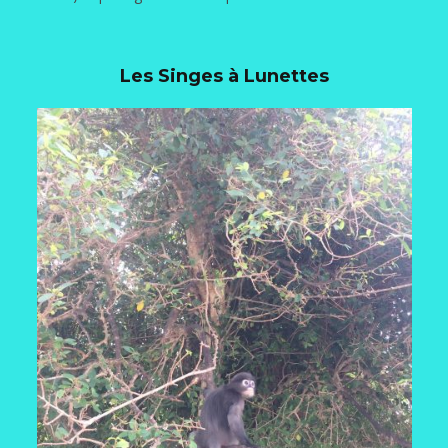
Les Singes à Lunettes