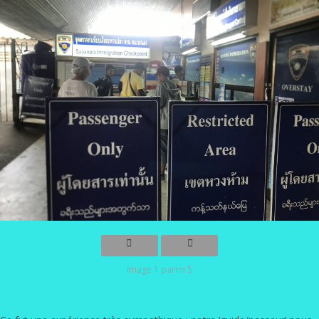
Image 1 parmi 5