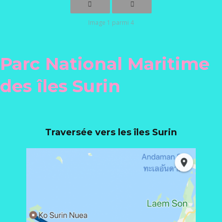
Image 1 parmi 4
Parc National Maritime
des îles Surin
Traversée vers les îles Surin