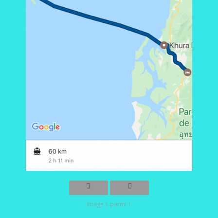
Image 1 parmi 1