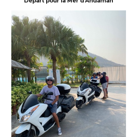
Départ pour la Mer d'Andaman