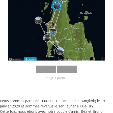
Image 1 parmi 1
Nous sommes partis de Hua-Hin (180 km au sud Bangkok) le 19
Janvier 2020 et sommes revenus le 1er Février à Hua-Hin.
Cette fois, nous étions avec notre couple d’amis, Béa et Bruno.