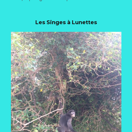
Les Singes à Lunettes