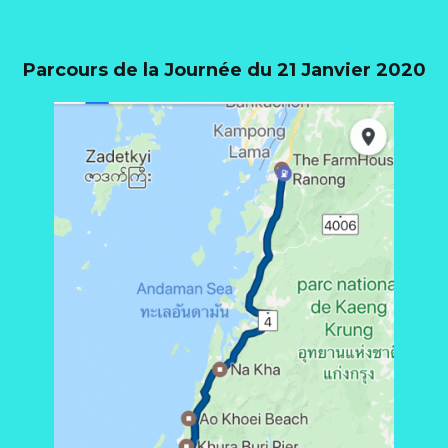
Parcours de la Journée du 21 Janvier 2020