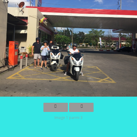
Image 1 parmi 3