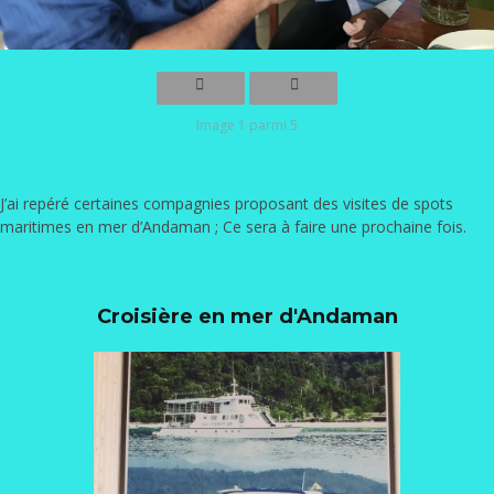
Image 1 parmi 5
J’ai repéré certaines compagnies proposant des visites de spots
maritimes en mer d’Andaman ; Ce sera à faire une prochaine fois.
Croisière en mer d'Andaman