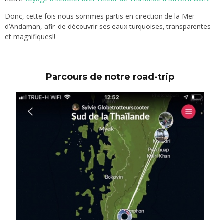
Donc, cette fois nous sommes partis en direction de la Mer
d’Andaman, afin de découvrir ses eaux turquoises, transparentes
et magnifiques!!
Parcours de notre road-trip