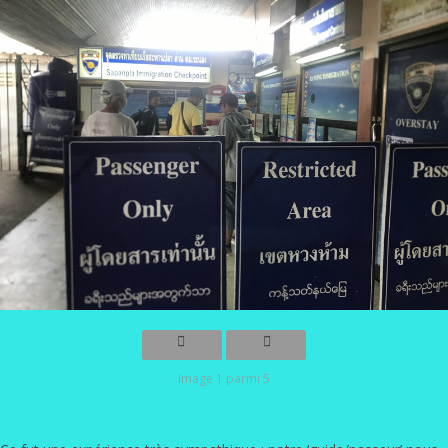
Image 1 parmi 5