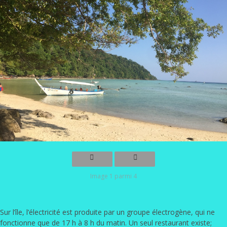
Image 1 parmi 4
Sur l’île, l’électricité est produite par un groupe électrogène, qui ne
fonctionne que de 17 h à 8 h du matin. Un seul restaurant existe;