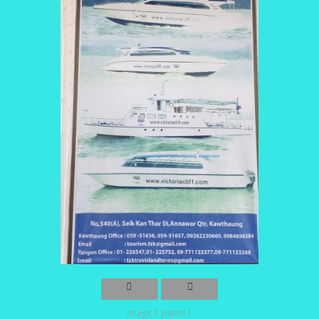
Image 1 parmi 1