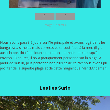
Image 1 parmi 4
Nous avons passé 2 jours sur l’île principale et avons logé dans les
bungalows, simples mais corrects et surtout face à la mer. (Il y a
aussi la possibilité de louer une tente). Le matin, et ce jusqu’à
environ 13 heures, il n’y a pratiquement personne sur la plage. A
partir de 16h30, plus personne non plus et de ce fait nous avons pu
profiter de la superbe plage et de cette magnifique Mer d’Andaman.
Les îles Surin