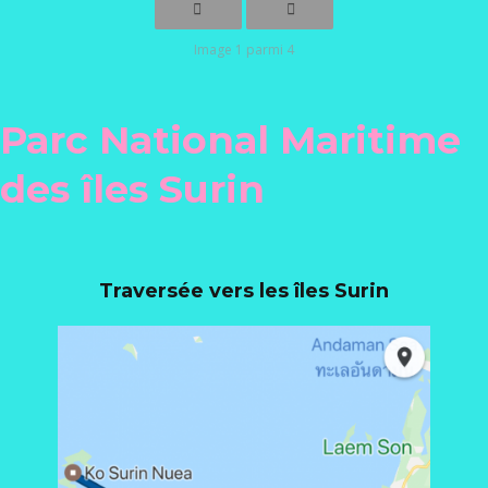
Image 1 parmi 4
Parc National Maritime
des îles Surin
Traversée vers les îles Surin