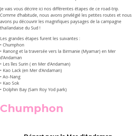
Je vais vous décrire ici nos différentes étapes de ce road-trip.
Comme d’habitude, nous avons privilégié les petites routes et nous
avons pu découvrir les magnifiques paysages de la campagne
thaïlandaise du Sud !
Les grandes étapes furent les suivantes :
• Chumphon
• Ranong et la traversée vers la Birmanie (Myamar) en Mer
d’Andaman
• Les îles Surin ( en Mer d’Andaman)
• Kao Lack (en Mer d’Andaman)
• Ao-Nang
• Kao Sok
• Dolphin Bay (Sam Roy Yod park)
Chumphon