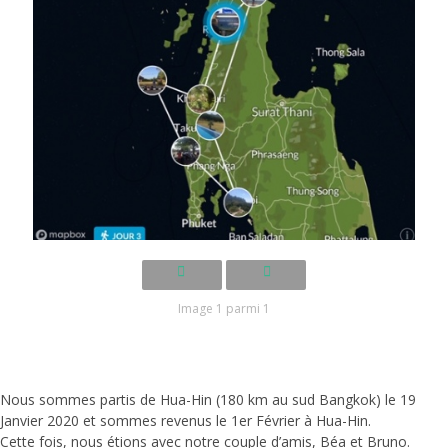
Image 1 parmi 1
Nous sommes partis de Hua-Hin (180 km au sud Bangkok) le 19
Janvier 2020 et sommes revenus le 1er Février à Hua-Hin.
Cette fois, nous étions avec notre couple d’amis, Béa et Bruno.