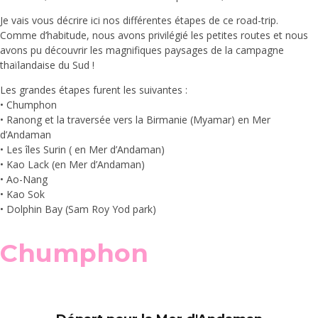
Je vais vous décrire ici nos différentes étapes de ce road-trip.
Comme d’habitude, nous avons privilégié les petites routes et nous
avons pu découvrir les magnifiques paysages de la campagne
thaïlandaise du Sud !
Les grandes étapes furent les suivantes :
• Chumphon
• Ranong et la traversée vers la Birmanie (Myamar) en Mer
d’Andaman
• Les îles Surin ( en Mer d’Andaman)
• Kao Lack (en Mer d’Andaman)
• Ao-Nang
• Kao Sok
• Dolphin Bay (Sam Roy Yod park)
Chumphon