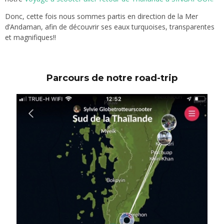
Donc, cette fois nous sommes partis en direction de la Mer
d’Andaman, afin de découvrir ses eaux turquoises, transparentes
et magnifiques!!
Parcours de notre road-trip