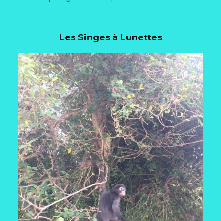
Les Singes à Lunettes