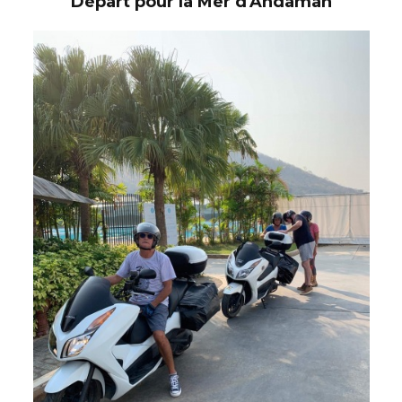
Départ pour la Mer d'Andaman