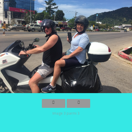
Image 3 parmi 3