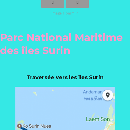
Image 1 parmi 4
Parc National Maritime
des îles Surin
Traversée vers les îles Surin