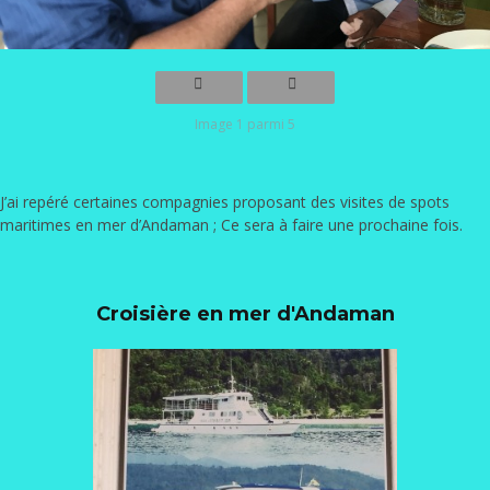
Image 1 parmi 5
J’ai repéré certaines compagnies proposant des visites de spots
maritimes en mer d’Andaman ; Ce sera à faire une prochaine fois.
Croisière en mer d'Andaman