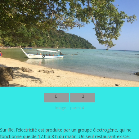
Image 1 parmi 4
Sur l’île, l’électricité est produite par un groupe électrogène, qui ne
fonctionne que de 17 h à 8 h du matin. Un seul restaurant existe;