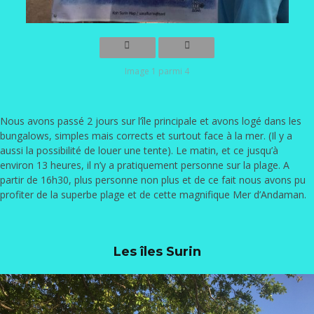
Image 1 parmi 4
Nous avons passé 2 jours sur l’île principale et avons logé dans les
bungalows, simples mais corrects et surtout face à la mer. (Il y a
aussi la possibilité de louer une tente). Le matin, et ce jusqu’à
environ 13 heures, il n’y a pratiquement personne sur la plage. A
partir de 16h30, plus personne non plus et de ce fait nous avons pu
profiter de la superbe plage et de cette magnifique Mer d’Andaman.
Les îles Surin