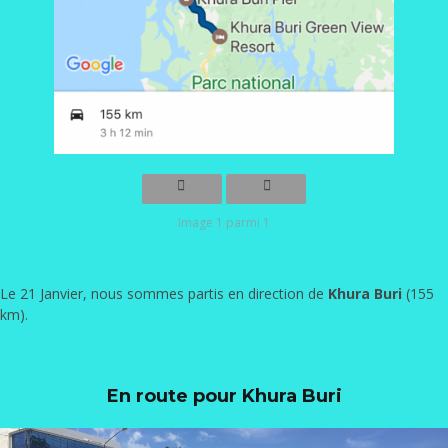
Image 1 parmi 1
Le 21 Janvier, nous sommes partis en direction de
Khura Buri
(155
km).
En route pour Khura Buri