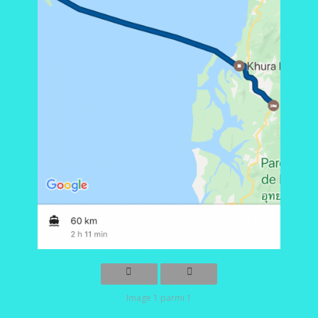
Image 1 parmi 1