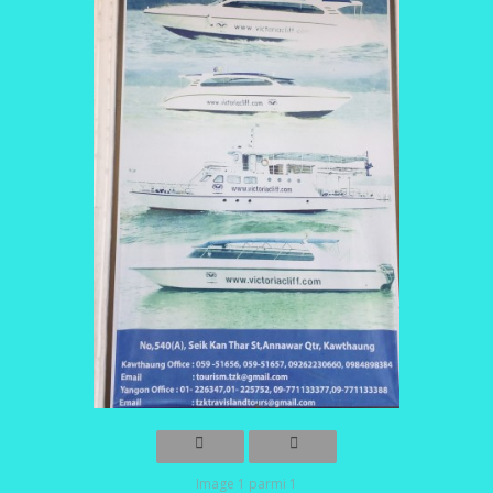
Image 1 parmi 1