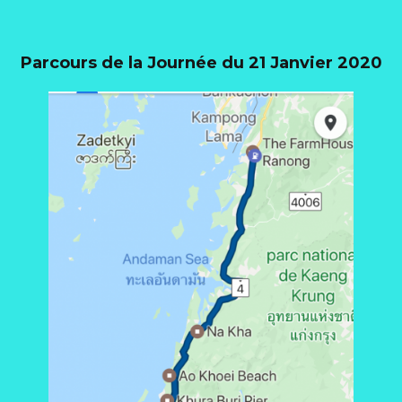
Parcours de la Journée du 21 Janvier 2020