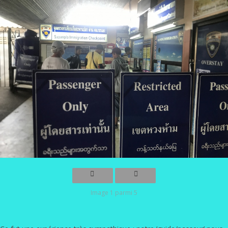
Image 1 parmi 5