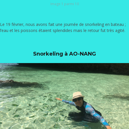
Image 1 parmi 10
Le 19 février, nous avons fait une journée de snorkeling en bateau ;
l’eau et les poissons étaient splendides mais le retour fut très agité.
Snorkeling à AO-NANG