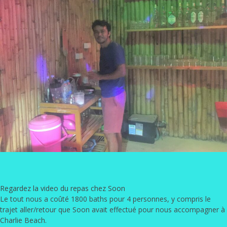
Regardez la video du repas chez Soon
Le tout nous a coûté 1800 baths pour 4 personnes, y compris le
trajet aller/retour que Soon avait effectué pour nous accompagner à
Charlie Beach.