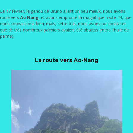
Le 17 février, le genou de Bruno allant un peu mieux, nous avons
roulé vers
Ao Nang
, et avons emprunté la magnifique route 44, que
nous connaissons bien; mais, cette fois, nous avons pu constater
que de très nombreux palmiers avaient été abattus (merci l’huile de
palme).
La route vers Ao-Nang