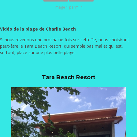
Image 1 parmi 4
Vidéo de la plage de Charlie Beach
Si nous revenons une prochaine fois sur cette île, nous choisirons
peut-être le Tara Beach Resort, qui semble pas mal et qui est,
surtout, placé sur une plus belle plage.
Tara Beach Resort