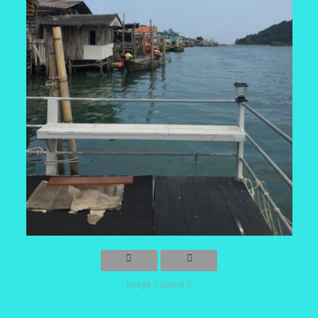
Image 1 parmi 5