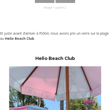
Image 1 parmi 2
Et juste avant d’arriver à l’hôtel, nous avons pris un verre sur la plage
au
Helio Beach Club
.
Helio Beach Club