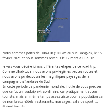
Nous sommes partis de Hua-Hin (180 km au sud Bangkok) le 15
février 2021 et nous sommes revenus le 12 mars à Hua-Hin.
Je vais vous décrire ici nos différentes étapes de ce road-trip.
Comme d’habitude, nous avons privilégié les petites routes et
nous avons pu découvrir les magnifiques paysages de la
campagne thaïlandaise du Sud !
En cette période de pandémie mondiale, inutile de vous préciser
que ce fut un roadtrip extraordinaire, car pratiquement aucun
touriste, mais en même temps assez triste pour la population car
de nombreux hôtels, restaurants, massages, salle de sport, …
étaient fermés.