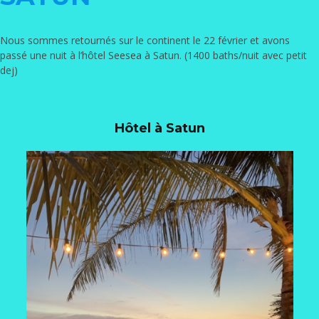
Nous sommes retournés sur le continent le 22 février et avons
passé une nuit à l’hôtel
Seesea
à Satun. (1400 baths/nuit avec petit
dej)
Hôtel à Satun