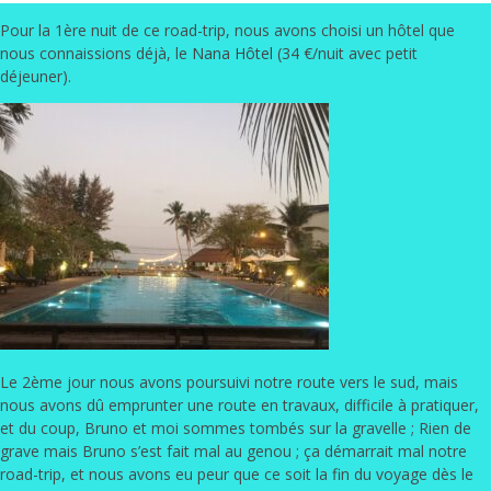
Pour la 1ère nuit de ce road-trip, nous avons choisi un hôtel que
nous connaissions déjà, le
Nana Hôtel
(34 €/nuit avec petit
déjeuner).
Le 2ème jour nous avons poursuivi notre route vers le sud, mais
nous avons dû emprunter une route en travaux, difficile à pratiquer,
et du coup, Bruno et moi sommes tombés sur la gravelle ; Rien de
grave mais Bruno s’est fait mal au genou ; ça démarrait mal notre
road-trip, et nous avons eu peur que ce soit la fin du voyage dès le