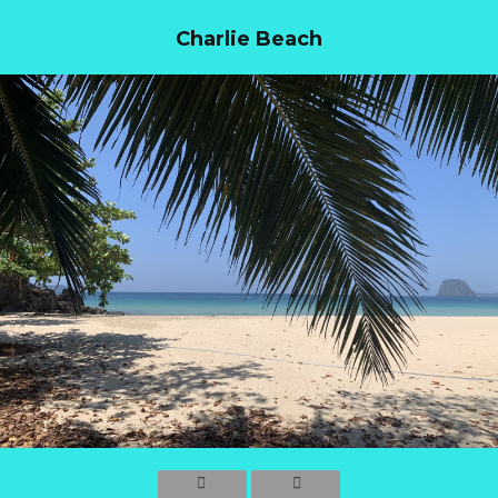
Charlie Beach