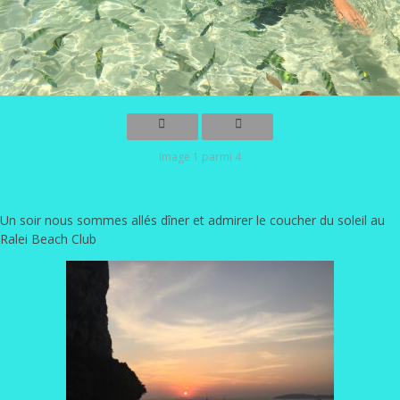
Image 1 parmi 4
Un soir nous sommes allés dîner et admirer le coucher du soleil au
Ralei Beach Club