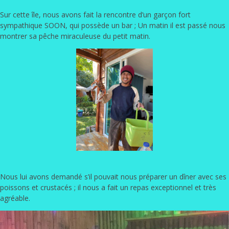
Sur cette île, nous avons fait la rencontre d’un garçon fort
sympathique SOON, qui possède un bar ; Un matin il est passé nous
montrer sa pêche miraculeuse du petit matin.
Nous lui avons demandé s’il pouvait nous préparer un dîner avec ses
poissons et crustacés ; il nous a fait un repas exceptionnel et très
agréable.