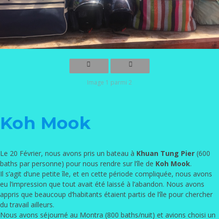
Image 1 parmi 2
Koh Mook
Le 20 Février, nous avons pris un bateau à
Khuan Tung Pier
(600
baths par personne) pour nous rendre sur l’île de
Koh Mook
.
Il s’agit d’une petite île, et en cette période compliquée, nous avons
eu l’impression que tout avait été laissé à l’abandon. Nous avons
appris que beaucoup d’habitants étaient partis de l’île pour chercher
du travail ailleurs.
Nous avons séjourné au Montra (800 baths/nuit) et avions choisi un