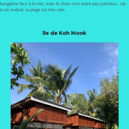
bungalow face à la mer, mais le choix s’est avéré peu judicieux , car
à cet endroit, la plage est très sale;
île de Koh Mook