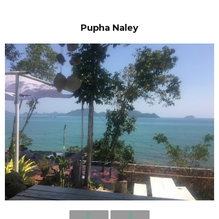
Pupha Naley