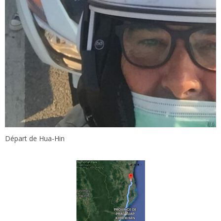
Départ de Hua-Hin