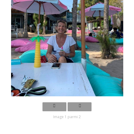
Image 1 parmi 2