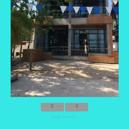
Image 1 parmi 2