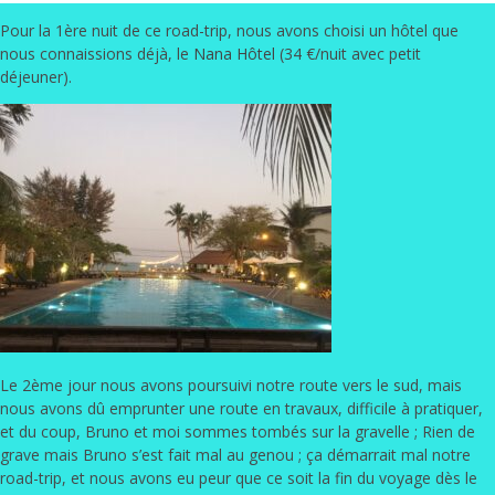
Pour la 1ère nuit de ce road-trip, nous avons choisi un hôtel que
nous connaissions déjà, le
Nana Hôtel
(34 €/nuit avec petit
déjeuner).
Le 2ème jour nous avons poursuivi notre route vers le sud, mais
nous avons dû emprunter une route en travaux, difficile à pratiquer,
et du coup, Bruno et moi sommes tombés sur la gravelle ; Rien de
grave mais Bruno s’est fait mal au genou ; ça démarrait mal notre
road-trip, et nous avons eu peur que ce soit la fin du voyage dès le