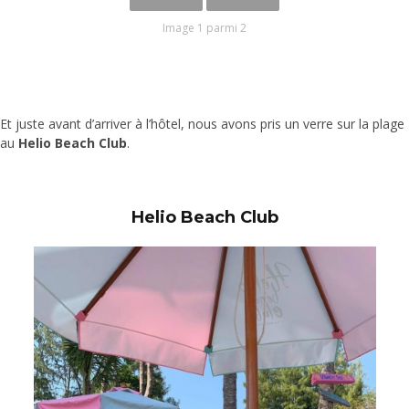
Image 1 parmi 2
Et juste avant d’arriver à l’hôtel, nous avons pris un verre sur la plage
au
Helio Beach Club
.
Helio Beach Club