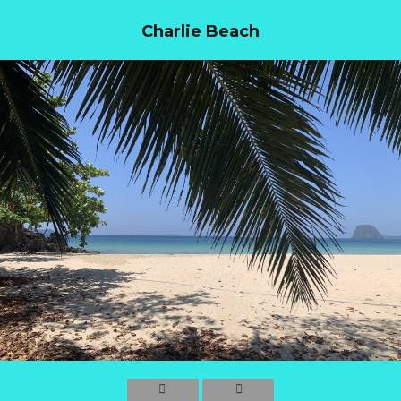
Charlie Beach