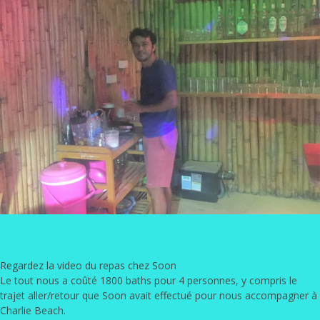
Regardez la video du repas chez Soon
Le tout nous a coûté 1800 baths pour 4 personnes, y compris le
trajet aller/retour que Soon avait effectué pour nous accompagner à
Charlie Beach.