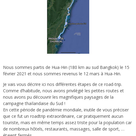
Nous sommes partis de Hua-Hin (180 km au sud Bangkok) le 15
février 2021 et nous sommes revenus le 12 mars à Hua-Hin.
Je vais vous décrire ici nos différentes étapes de ce road-trip.
Comme d’habitude, nous avons privilégié les petites routes et
nous avons pu découvrir les magnifiques paysages de la
campagne thaïlandaise du Sud !
En cette période de pandémie mondiale, inutile de vous préciser
que ce fut un roadtrip extraordinaire, car pratiquement aucun
touriste, mais en même temps assez triste pour la population car
de nombreux hôtels, restaurants, massages, salle de sport, …
étaient fermés.