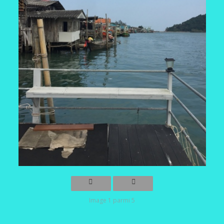
Image 1 parmi 5