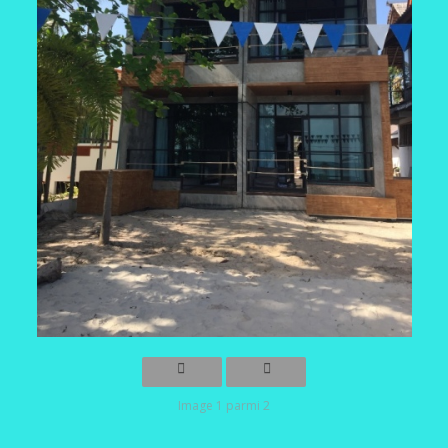
Image 1 parmi 2