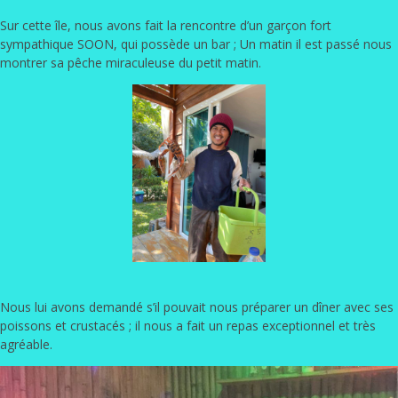
Sur cette île, nous avons fait la rencontre d’un garçon fort
sympathique SOON, qui possède un bar ; Un matin il est passé nous
montrer sa pêche miraculeuse du petit matin.
Nous lui avons demandé s’il pouvait nous préparer un dîner avec ses
poissons et crustacés ; il nous a fait un repas exceptionnel et très
agréable.