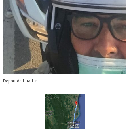
Départ de Hua-Hin