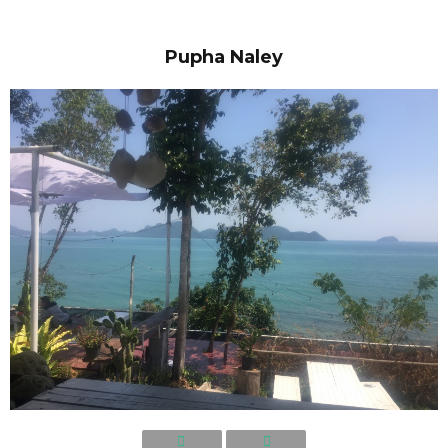
Pupha Naley