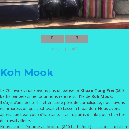
Image 1 parmi 2
Koh Mook
Le 20 Février, nous avons pris un bateau à
Khuan Tung Pier
(600
baths par personne) pour nous rendre sur l’île de
Koh Mook
.
Il s’agit d’une petite île, et en cette période compliquée, nous avons
eu l’impression que tout avait été laissé à l’abandon. Nous avons
appris que beaucoup d’habitants étaient partis de l’île pour chercher
du travail ailleurs.
Nous avons séjourné au Montra (800 baths/nuit) et avions choisi un