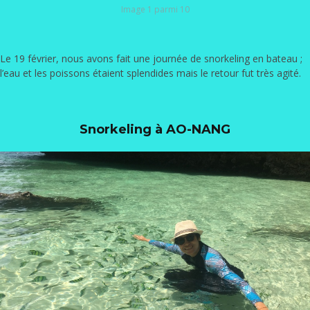
Image 1 parmi 10
Le 19 février, nous avons fait une journée de snorkeling en bateau ;
l’eau et les poissons étaient splendides mais le retour fut très agité.
Snorkeling à AO-NANG