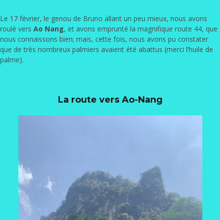
Le 17 février, le genou de Bruno allant un peu mieux, nous avons
roulé vers
Ao Nang
, et avons emprunté la magnifique route 44, que
nous connaissons bien; mais, cette fois, nous avons pu constater
que de très nombreux palmiers avaient été abattus (merci l’huile de
palme).
La route vers Ao-Nang