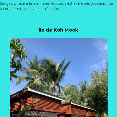
bungalow face à la mer, mais le choix s’est avéré peu judicieux , car
à cet endroit, la plage est très sale;
île de Koh Mook