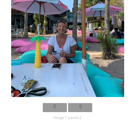
Image 1 parmi 2