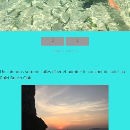
Image 1 parmi 4
Un soir nous sommes allés dîner et admirer le coucher du soleil au
Ralei Beach Club