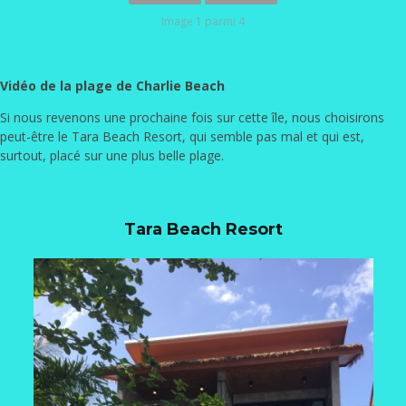
Image 1 parmi 4
Vidéo de la plage de Charlie Beach
Si nous revenons une prochaine fois sur cette île, nous choisirons
peut-être le Tara Beach Resort, qui semble pas mal et qui est,
surtout, placé sur une plus belle plage.
Tara Beach Resort