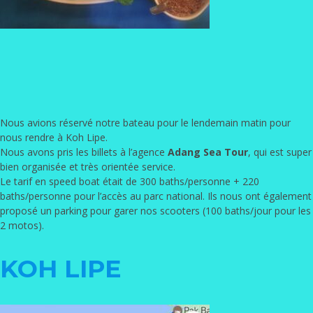
Nous avions réservé notre bateau pour le lendemain matin pour
nous rendre à Koh Lipe.
Nous avons pris les billets à l’agence
Adang Sea Tour
, qui est super
bien organisée et très orientée service.
Le tarif en speed boat était de 300 baths/personne + 220
baths/personne pour l’accès au parc national. Ils nous ont également
proposé un parking pour garer nos scooters (100 baths/jour pour les
2 motos).
KOH LIPE