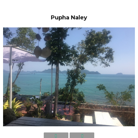
Pupha Naley