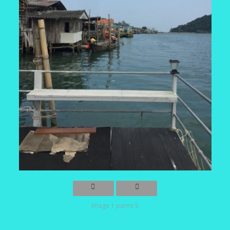
Image 1 parmi 5