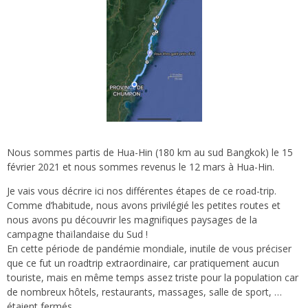
Nous sommes partis de Hua-Hin (180 km au sud Bangkok) le 15
février 2021 et nous sommes revenus le 12 mars à Hua-Hin.
Je vais vous décrire ici nos différentes étapes de ce road-trip.
Comme d’habitude, nous avons privilégié les petites routes et
nous avons pu découvrir les magnifiques paysages de la
campagne thaïlandaise du Sud !
En cette période de pandémie mondiale, inutile de vous préciser
que ce fut un roadtrip extraordinaire, car pratiquement aucun
touriste, mais en même temps assez triste pour la population car
de nombreux hôtels, restaurants, massages, salle de sport, …
étaient fermés.