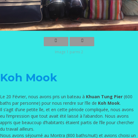
Image 1 parmi 2
Koh Mook
Le 20 Février, nous avons pris un bateau à
Khuan Tung Pier
(600
baths par personne) pour nous rendre sur l’île de
Koh Mook
.
Il s’agit d’une petite île, et en cette période compliquée, nous avons
eu l’impression que tout avait été laissé à l’abandon. Nous avons
appris que beaucoup d’habitants étaient partis de l’île pour chercher
du travail ailleurs.
Nous avons séjourné au Montra (800 baths/nuit) et avions choisi un