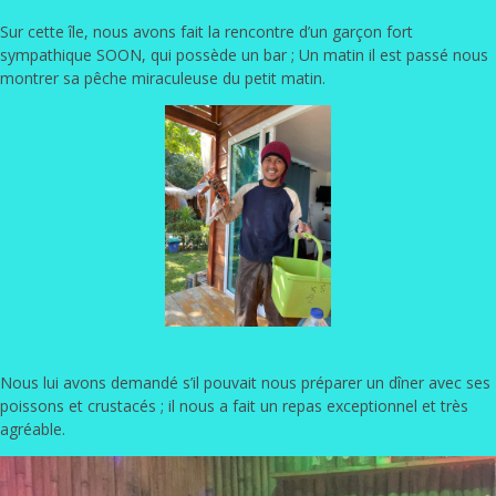
Sur cette île, nous avons fait la rencontre d’un garçon fort
sympathique SOON, qui possède un bar ; Un matin il est passé nous
montrer sa pêche miraculeuse du petit matin.
Nous lui avons demandé s’il pouvait nous préparer un dîner avec ses
poissons et crustacés ; il nous a fait un repas exceptionnel et très
agréable.