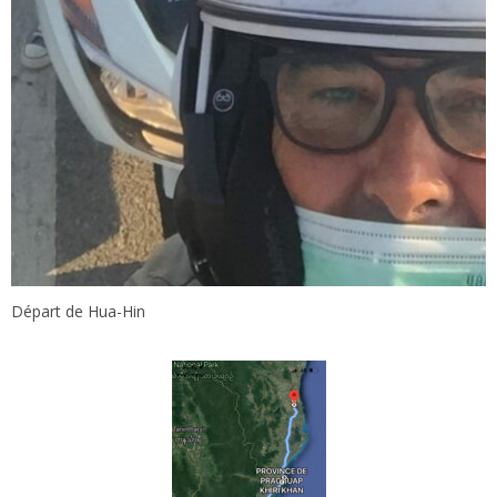
Départ de Hua-Hin