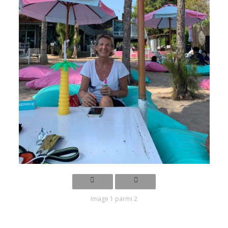
Image 1 parmi 2