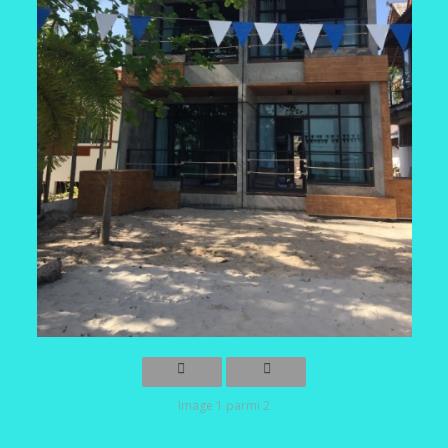
Image 1 parmi 2