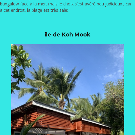
bungalow face à la mer, mais le choix s’est avéré peu judicieux , car
à cet endroit, la plage est très sale;
île de Koh Mook