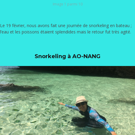
Image 1 parmi 10
Le 19 février, nous avons fait une journée de snorkeling en bateau ;
l’eau et les poissons étaient splendides mais le retour fut très agité.
Snorkeling à AO-NANG