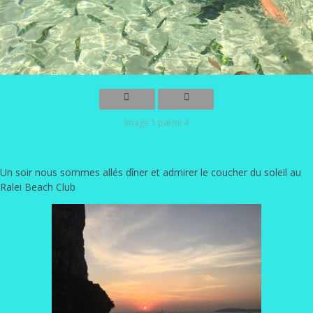
Image 1 parmi 4
Un soir nous sommes allés dîner et admirer le coucher du soleil au
Ralei Beach Club