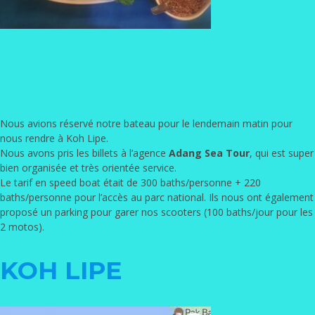
Nous avions réservé notre bateau pour le lendemain matin pour
nous rendre à Koh Lipe.
Nous avons pris les billets à l’agence
Adang Sea Tour
, qui est super
bien organisée et très orientée service.
Le tarif en speed boat était de 300 baths/personne + 220
baths/personne pour l’accès au parc national. Ils nous ont également
proposé un parking pour garer nos scooters (100 baths/jour pour les
2 motos).
KOH LIPE