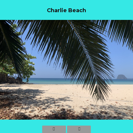
Charlie Beach