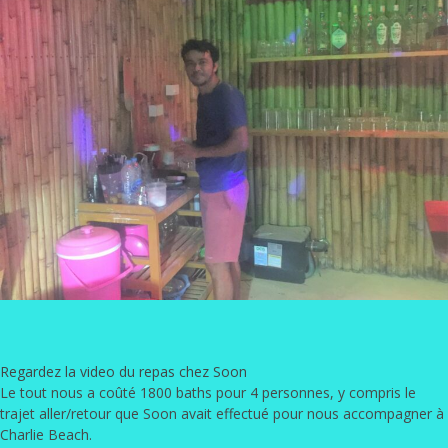
Regardez la video du repas chez Soon
Le tout nous a coûté 1800 baths pour 4 personnes, y compris le
trajet aller/retour que Soon avait effectué pour nous accompagner à
Charlie Beach.