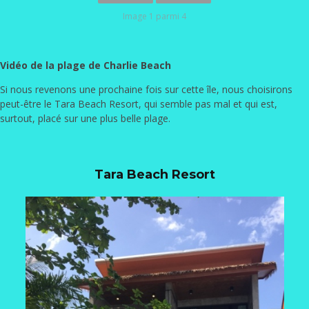
Image 1 parmi 4
Vidéo de la plage de Charlie Beach
Si nous revenons une prochaine fois sur cette île, nous choisirons
peut-être le Tara Beach Resort, qui semble pas mal et qui est,
surtout, placé sur une plus belle plage.
Tara Beach Resort