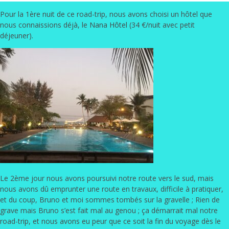
Pour la 1ère nuit de ce road-trip, nous avons choisi un hôtel que
nous connaissions déjà, le
Nana Hôtel
(34 €/nuit avec petit
déjeuner).
Le 2ème jour nous avons poursuivi notre route vers le sud, mais
nous avons dû emprunter une route en travaux, difficile à pratiquer,
et du coup, Bruno et moi sommes tombés sur la gravelle ; Rien de
grave mais Bruno s’est fait mal au genou ; ça démarrait mal notre
road-trip, et nous avons eu peur que ce soit la fin du voyage dès le