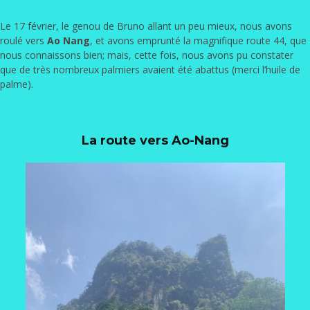
Le 17 février, le genou de Bruno allant un peu mieux, nous avons
roulé vers
Ao Nang
, et avons emprunté la magnifique route 44, que
nous connaissons bien; mais, cette fois, nous avons pu constater
que de très nombreux palmiers avaient été abattus (merci l’huile de
palme).
La route vers Ao-Nang