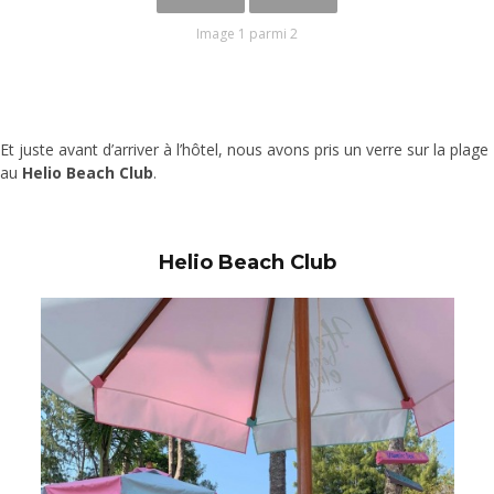
Image 1 parmi 2
Et juste avant d’arriver à l’hôtel, nous avons pris un verre sur la plage
au
Helio Beach Club
.
Helio Beach Club