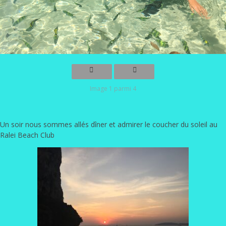
Image 1 parmi 4
Un soir nous sommes allés dîner et admirer le coucher du soleil au
Ralei Beach Club