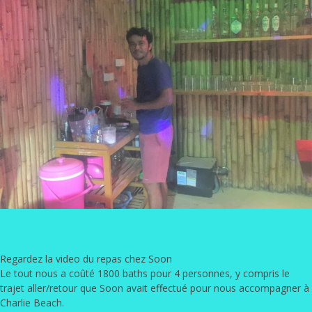
Regardez la video du repas chez Soon
Le tout nous a coûté 1800 baths pour 4 personnes, y compris le
trajet aller/retour que Soon avait effectué pour nous accompagner à
Charlie Beach.