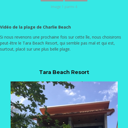
Image 1 parmi 4
Vidéo de la plage de Charlie Beach
Si nous revenons une prochaine fois sur cette île, nous choisirons
peut-être le Tara Beach Resort, qui semble pas mal et qui est,
surtout, placé sur une plus belle plage.
Tara Beach Resort