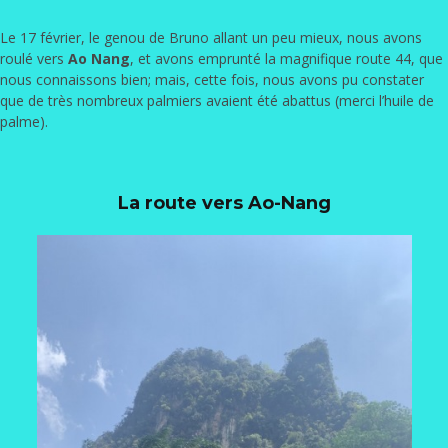
Le 17 février, le genou de Bruno allant un peu mieux, nous avons
roulé vers
Ao Nang
, et avons emprunté la magnifique route 44, que
nous connaissons bien; mais, cette fois, nous avons pu constater
que de très nombreux palmiers avaient été abattus (merci l’huile de
palme).
La route vers Ao-Nang