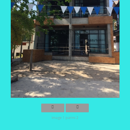
Image 1 parmi 2