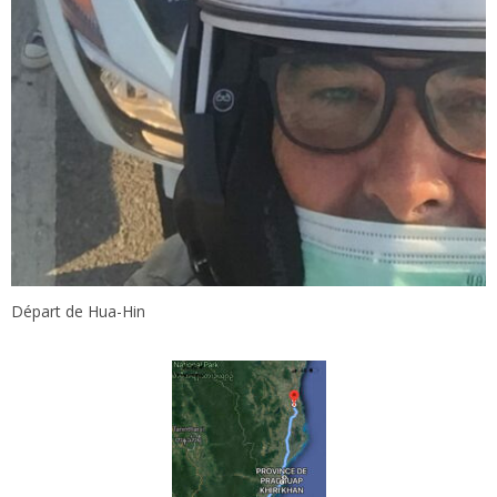
Départ de Hua-Hin