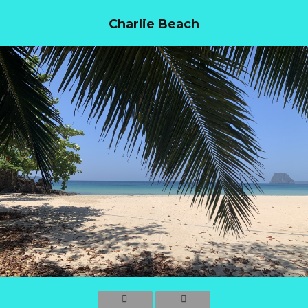
Charlie Beach