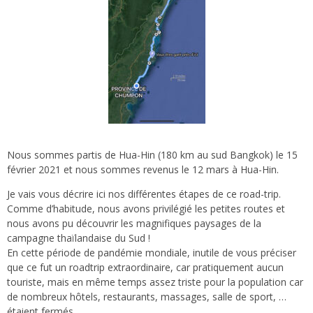
Nous sommes partis de Hua-Hin (180 km au sud Bangkok) le 15
février 2021 et nous sommes revenus le 12 mars à Hua-Hin.
Je vais vous décrire ici nos différentes étapes de ce road-trip.
Comme d’habitude, nous avons privilégié les petites routes et
nous avons pu découvrir les magnifiques paysages de la
campagne thaïlandaise du Sud !
En cette période de pandémie mondiale, inutile de vous préciser
que ce fut un roadtrip extraordinaire, car pratiquement aucun
touriste, mais en même temps assez triste pour la population car
de nombreux hôtels, restaurants, massages, salle de sport, …
étaient fermés.