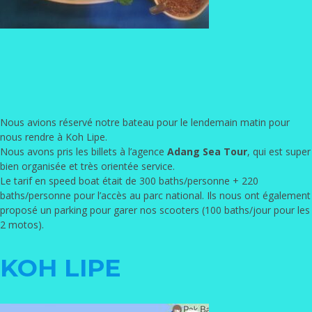
Nous avions réservé notre bateau pour le lendemain matin pour
nous rendre à Koh Lipe.
Nous avons pris les billets à l’agence
Adang Sea Tour
, qui est super
bien organisée et très orientée service.
Le tarif en speed boat était de 300 baths/personne + 220
baths/personne pour l’accès au parc national. Ils nous ont également
proposé un parking pour garer nos scooters (100 baths/jour pour les
2 motos).
KOH LIPE