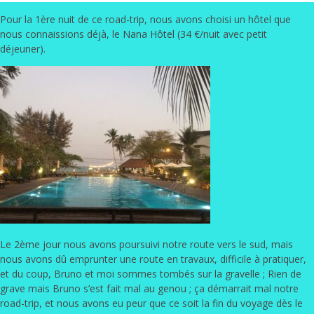
Pour la 1ère nuit de ce road-trip, nous avons choisi un hôtel que
nous connaissions déjà, le
Nana Hôtel
(34 €/nuit avec petit
déjeuner).
Le 2ème jour nous avons poursuivi notre route vers le sud, mais
nous avons dû emprunter une route en travaux, difficile à pratiquer,
et du coup, Bruno et moi sommes tombés sur la gravelle ; Rien de
grave mais Bruno s’est fait mal au genou ; ça démarrait mal notre
road-trip, et nous avons eu peur que ce soit la fin du voyage dès le