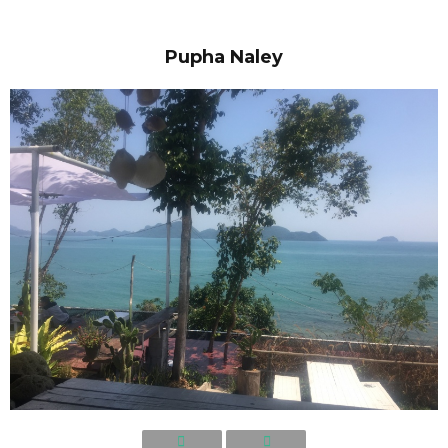
Pupha Naley