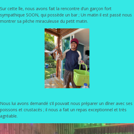
Sur cette île, nous avons fait la rencontre d’un garçon fort
sympathique SOON, qui possède un bar ; Un matin il est passé nous
montrer sa pêche miraculeuse du petit matin.
Nous lui avons demandé s’il pouvait nous préparer un dîner avec ses
poissons et crustacés ; il nous a fait un repas exceptionnel et très
agréable.