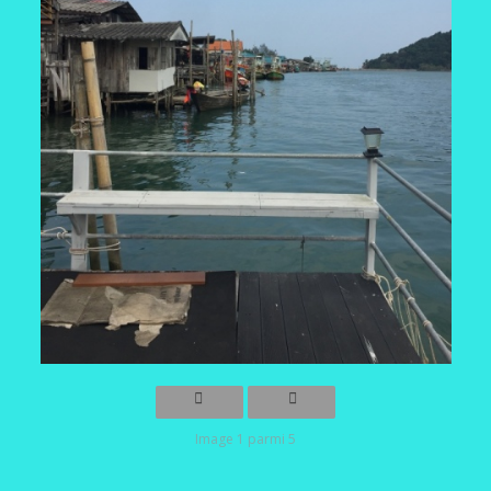
Image 1 parmi 5