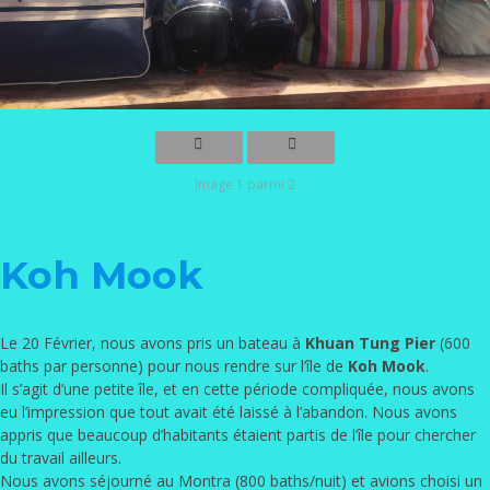
Image 1 parmi 2
Koh Mook
Le 20 Février, nous avons pris un bateau à
Khuan Tung Pier
(600
baths par personne) pour nous rendre sur l’île de
Koh Mook
.
Il s’agit d’une petite île, et en cette période compliquée, nous avons
eu l’impression que tout avait été laissé à l’abandon. Nous avons
appris que beaucoup d’habitants étaient partis de l’île pour chercher
du travail ailleurs.
Nous avons séjourné au Montra (800 baths/nuit) et avions choisi un