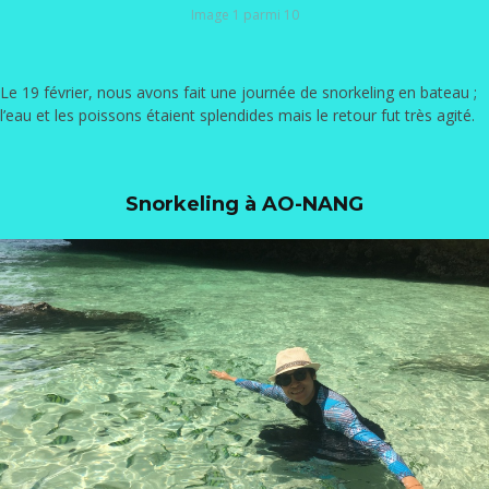
Image 1 parmi 10
Le 19 février, nous avons fait une journée de snorkeling en bateau ;
l’eau et les poissons étaient splendides mais le retour fut très agité.
Snorkeling à AO-NANG