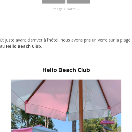
Image 1 parmi 2
Et juste avant d’arriver à l’hôtel, nous avons pris un verre sur la plage
au
Helio Beach Club
.
Helio Beach Club