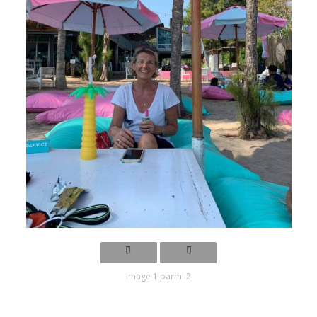
Image 1 parmi 2