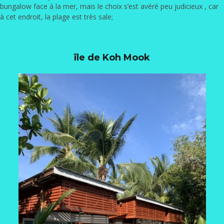
bungalow face à la mer, mais le choix s’est avéré peu judicieux , car
à cet endroit, la plage est très sale;
île de Koh Mook