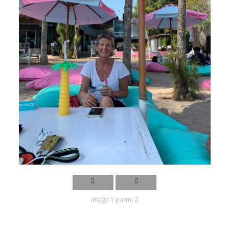
Image 1 parmi 2