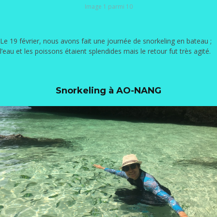
Image 1 parmi 10
Le 19 février, nous avons fait une journée de snorkeling en bateau ;
l’eau et les poissons étaient splendides mais le retour fut très agité.
Snorkeling à AO-NANG