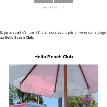
Image 1 parmi 2
Et juste avant d’arriver à l’hôtel, nous avons pris un verre sur la plage
au
Helio Beach Club
.
Helio Beach Club