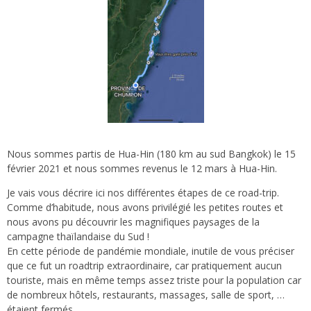
Nous sommes partis de Hua-Hin (180 km au sud Bangkok) le 15
février 2021 et nous sommes revenus le 12 mars à Hua-Hin.
Je vais vous décrire ici nos différentes étapes de ce road-trip.
Comme d’habitude, nous avons privilégié les petites routes et
nous avons pu découvrir les magnifiques paysages de la
campagne thaïlandaise du Sud !
En cette période de pandémie mondiale, inutile de vous préciser
que ce fut un roadtrip extraordinaire, car pratiquement aucun
touriste, mais en même temps assez triste pour la population car
de nombreux hôtels, restaurants, massages, salle de sport, …
étaient fermés.