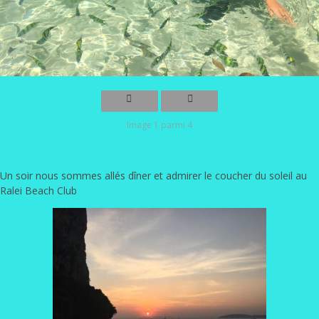
Image 1 parmi 4
Un soir nous sommes allés dîner et admirer le coucher du soleil au
Ralei Beach Club