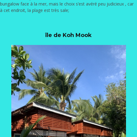
bungalow face à la mer, mais le choix s’est avéré peu judicieux , car
à cet endroit, la plage est très sale;
île de Koh Mook