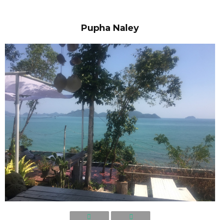
Pupha Naley