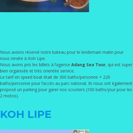
Nous avions réservé notre bateau pour le lendemain matin pour
nous rendre à Koh Lipe.
Nous avons pris les billets à l’agence
Adang Sea Tour
, qui est super
bien organisée et très orientée service.
Le tarif en speed boat était de 300 baths/personne + 220
baths/personne pour l’accès au parc national. Ils nous ont également
proposé un parking pour garer nos scooters (100 baths/jour pour les
2 motos).
KOH LIPE