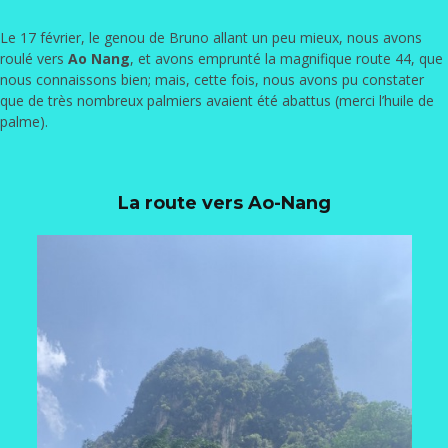
Le 17 février, le genou de Bruno allant un peu mieux, nous avons
roulé vers
Ao Nang
, et avons emprunté la magnifique route 44, que
nous connaissons bien; mais, cette fois, nous avons pu constater
que de très nombreux palmiers avaient été abattus (merci l’huile de
palme).
La route vers Ao-Nang