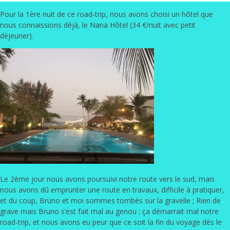
Pour la 1ère nuit de ce road-trip, nous avons choisi un hôtel que
nous connaissions déjà, le
Nana Hôtel
(34 €/nuit avec petit
déjeuner).
Le 2ème jour nous avons poursuivi notre route vers le sud, mais
nous avons dû emprunter une route en travaux, difficile à pratiquer,
et du coup, Bruno et moi sommes tombés sur la gravelle ; Rien de
grave mais Bruno s’est fait mal au genou ; ça démarrait mal notre
road-trip, et nous avons eu peur que ce soit la fin du voyage dès le