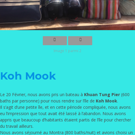
Image 1 parmi 2
Koh Mook
Le 20 Février, nous avons pris un bateau à
Khuan Tung Pier
(600
baths par personne) pour nous rendre sur l’île de
Koh Mook
.
Il s’agit d’une petite île, et en cette période compliquée, nous avons
eu l’impression que tout avait été laissé à l’abandon. Nous avons
appris que beaucoup d’habitants étaient partis de l’île pour chercher
du travail ailleurs.
Nous avons séjourné au Montra (800 baths/nuit) et avions choisi un