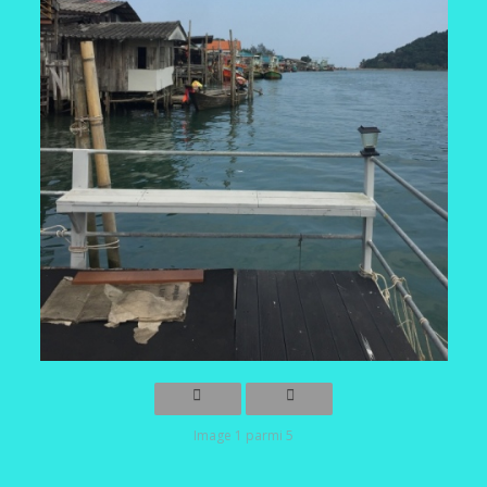
Image 1 parmi 5