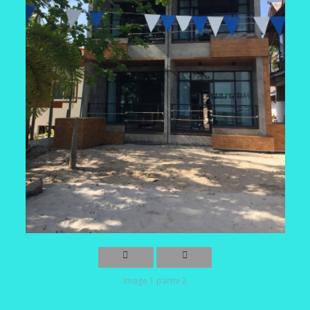
Image 1 parmi 2