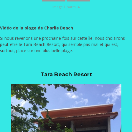
Image 1 parmi 4
Vidéo de la plage de Charlie Beach
Si nous revenons une prochaine fois sur cette île, nous choisirons
peut-être le Tara Beach Resort, qui semble pas mal et qui est,
surtout, placé sur une plus belle plage.
Tara Beach Resort