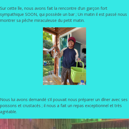
Sur cette île, nous avons fait la rencontre d’un garçon fort
sympathique SOON, qui possède un bar ; Un matin il est passé nous
montrer sa pêche miraculeuse du petit matin.
Nous lui avons demandé s’il pouvait nous préparer un dîner avec ses
poissons et crustacés ; il nous a fait un repas exceptionnel et très
agréable.