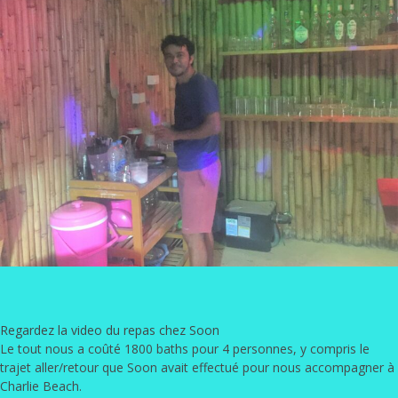
Regardez la video du repas chez Soon
Le tout nous a coûté 1800 baths pour 4 personnes, y compris le
trajet aller/retour que Soon avait effectué pour nous accompagner à
Charlie Beach.