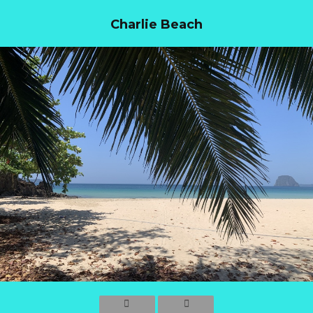
Charlie Beach