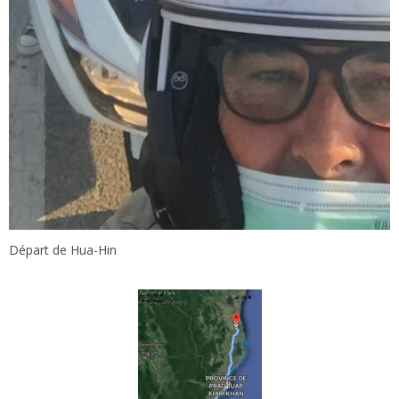
Départ de Hua-Hin