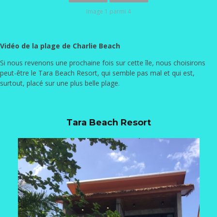
Image 1 parmi 4
Vidéo de la plage de Charlie Beach
Si nous revenons une prochaine fois sur cette île, nous choisirons
peut-être le Tara Beach Resort, qui semble pas mal et qui est,
surtout, placé sur une plus belle plage.
Tara Beach Resort