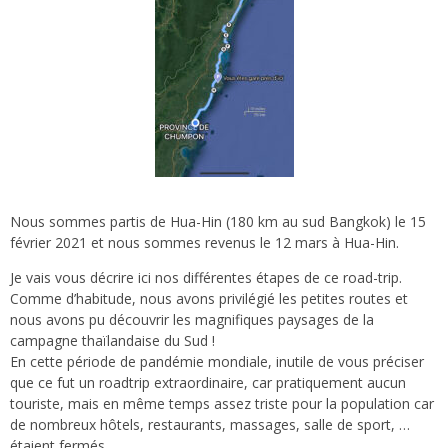
Nous sommes partis de Hua-Hin (180 km au sud Bangkok) le 15
février 2021 et nous sommes revenus le 12 mars à Hua-Hin.
Je vais vous décrire ici nos différentes étapes de ce road-trip.
Comme d’habitude, nous avons privilégié les petites routes et
nous avons pu découvrir les magnifiques paysages de la
campagne thaïlandaise du Sud !
En cette période de pandémie mondiale, inutile de vous préciser
que ce fut un roadtrip extraordinaire, car pratiquement aucun
touriste, mais en même temps assez triste pour la population car
de nombreux hôtels, restaurants, massages, salle de sport, …
étaient fermés.