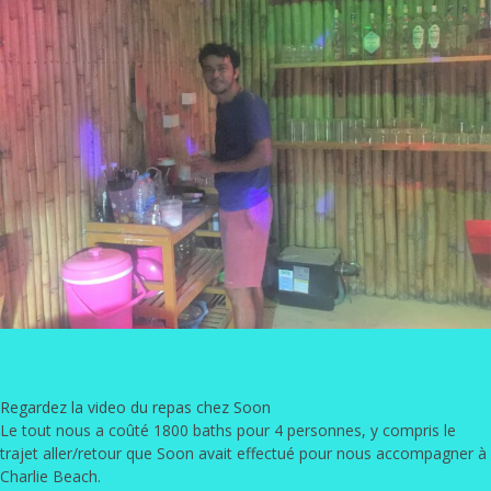
Regardez la video du repas chez Soon
Le tout nous a coûté 1800 baths pour 4 personnes, y compris le
trajet aller/retour que Soon avait effectué pour nous accompagner à
Charlie Beach.