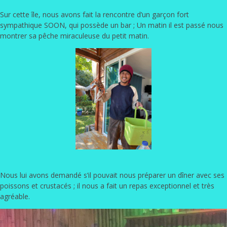
Sur cette île, nous avons fait la rencontre d’un garçon fort
sympathique SOON, qui possède un bar ; Un matin il est passé nous
montrer sa pêche miraculeuse du petit matin.
Nous lui avons demandé s’il pouvait nous préparer un dîner avec ses
poissons et crustacés ; il nous a fait un repas exceptionnel et très
agréable.