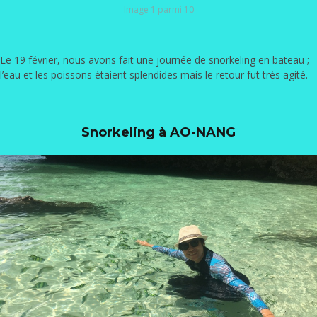
Image 1 parmi 10
Le 19 février, nous avons fait une journée de snorkeling en bateau ;
l’eau et les poissons étaient splendides mais le retour fut très agité.
Snorkeling à AO-NANG