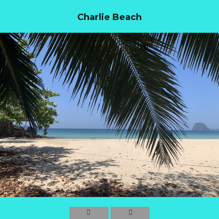
Charlie Beach