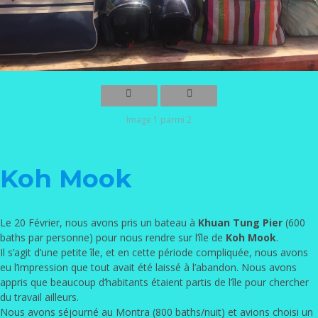
Image 1 parmi 2
Koh Mook
Le 20 Février, nous avons pris un bateau à
Khuan Tung Pier
(600
baths par personne) pour nous rendre sur l’île de
Koh Mook
.
Il s’agit d’une petite île, et en cette période compliquée, nous avons
eu l’impression que tout avait été laissé à l’abandon. Nous avons
appris que beaucoup d’habitants étaient partis de l’île pour chercher
du travail ailleurs.
Nous avons séjourné au Montra (800 baths/nuit) et avions choisi un