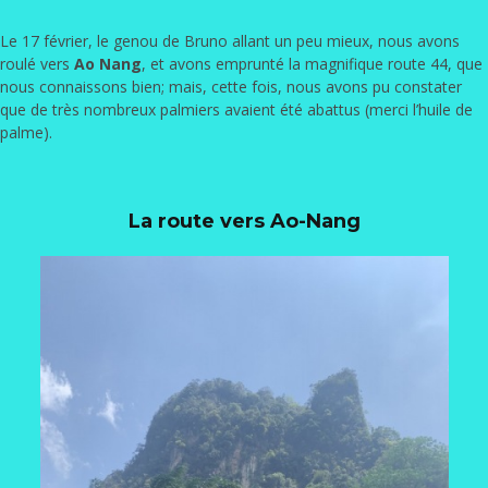
Le 17 février, le genou de Bruno allant un peu mieux, nous avons
roulé vers
Ao Nang
, et avons emprunté la magnifique route 44, que
nous connaissons bien; mais, cette fois, nous avons pu constater
que de très nombreux palmiers avaient été abattus (merci l’huile de
palme).
La route vers Ao-Nang