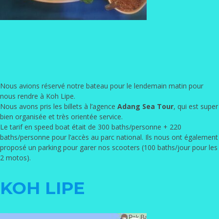
Nous avions réservé notre bateau pour le lendemain matin pour
nous rendre à Koh Lipe.
Nous avons pris les billets à l’agence
Adang Sea Tour
, qui est super
bien organisée et très orientée service.
Le tarif en speed boat était de 300 baths/personne + 220
baths/personne pour l’accès au parc national. Ils nous ont également
proposé un parking pour garer nos scooters (100 baths/jour pour les
2 motos).
KOH LIPE