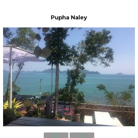
Pupha Naley