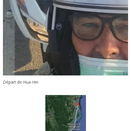
Départ de Hua-Hin