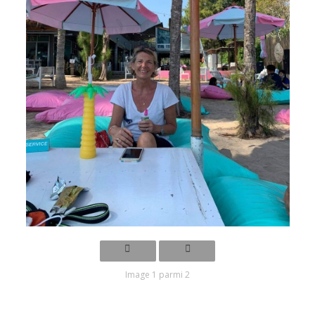
Image 1 parmi 2