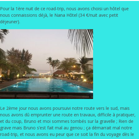
Pour la 1ère nuit de ce road-trip, nous avons choisi un hôtel que
nous connaissions déjà, le
Nana Hôtel
(34 €/nuit avec petit
déjeuner).
Le 2ème jour nous avons poursuivi notre route vers le sud, mais
nous avons dû emprunter une route en travaux, difficile à pratiquer,
et du coup, Bruno et moi sommes tombés sur la gravelle ; Rien de
grave mais Bruno s’est fait mal au genou ; ça démarrait mal notre
road-trip, et nous avons eu peur que ce soit la fin du voyage dès le