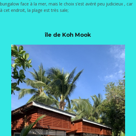
bungalow face à la mer, mais le choix s’est avéré peu judicieux , car
à cet endroit, la plage est très sale;
île de Koh Mook