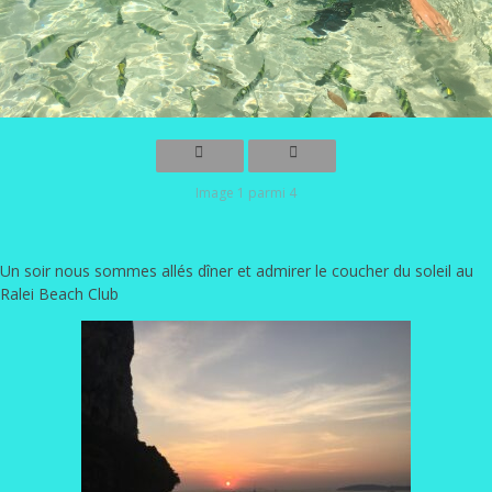
Image 1 parmi 4
Un soir nous sommes allés dîner et admirer le coucher du soleil au
Ralei Beach Club