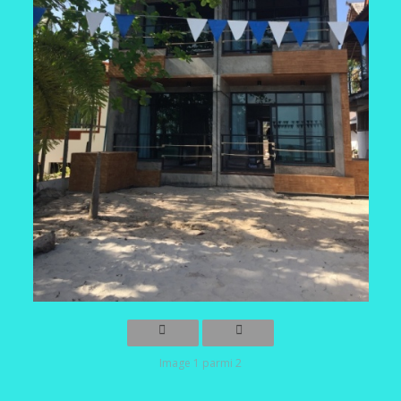
Image 1 parmi 2