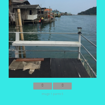
Image 1 parmi 5