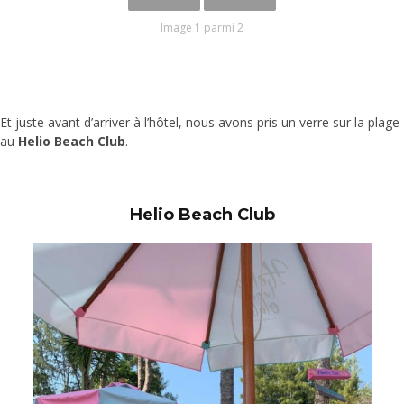
Image 1 parmi 2
Et juste avant d’arriver à l’hôtel, nous avons pris un verre sur la plage
au
Helio Beach Club
.
Helio Beach Club