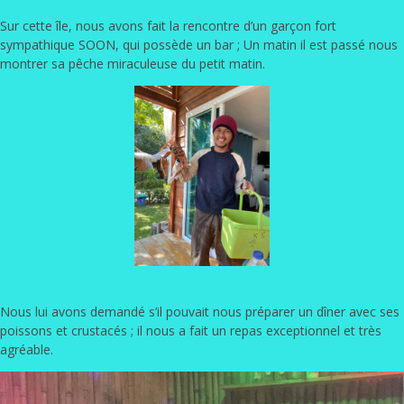
Sur cette île, nous avons fait la rencontre d’un garçon fort
sympathique SOON, qui possède un bar ; Un matin il est passé nous
montrer sa pêche miraculeuse du petit matin.
Nous lui avons demandé s’il pouvait nous préparer un dîner avec ses
poissons et crustacés ; il nous a fait un repas exceptionnel et très
agréable.