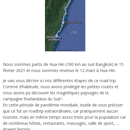
Nous sommes partis de Hua-Hin (180 km au sud Bangkok) le 15
février 2021 et nous sommes revenus le 12 mars à Hua-Hin.
Je vais vous décrire ici nos différentes étapes de ce road-trip.
Comme d’habitude, nous avons privilégié les petites routes et
nous avons pu découvrir les magnifiques paysages de la
campagne thaïlandaise du Sud !
En cette période de pandémie mondiale, inutile de vous préciser
que ce fut un roadtrip extraordinaire, car pratiquement aucun
touriste, mais en même temps assez triste pour la population car
de nombreux hôtels, restaurants, massages, salle de sport, …
étaient fermés.