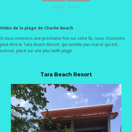
Image 1 parmi 4
Vidéo de la plage de Charlie Beach
Si nous revenons une prochaine fois sur cette île, nous choisirons
peut-être le Tara Beach Resort, qui semble pas mal et qui est,
surtout, placé sur une plus belle plage.
Tara Beach Resort