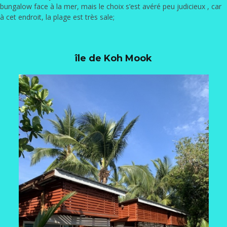
bungalow face à la mer, mais le choix s’est avéré peu judicieux , car
à cet endroit, la plage est très sale;
île de Koh Mook