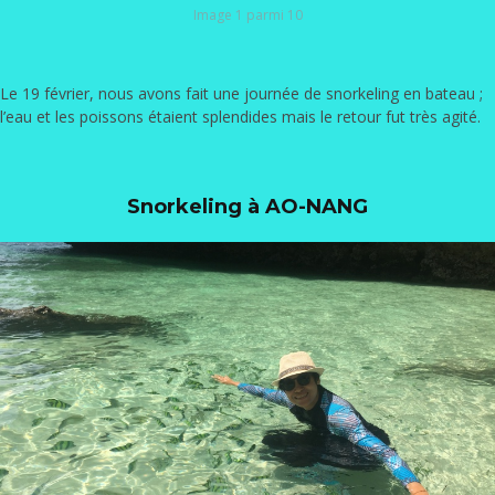
Image 1 parmi 10
Le 19 février, nous avons fait une journée de snorkeling en bateau ;
l’eau et les poissons étaient splendides mais le retour fut très agité.
Snorkeling à AO-NANG