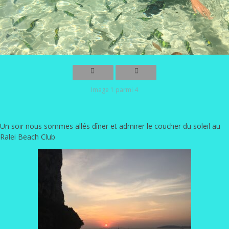
Image 1 parmi 4
Un soir nous sommes allés dîner et admirer le coucher du soleil au
Ralei Beach Club