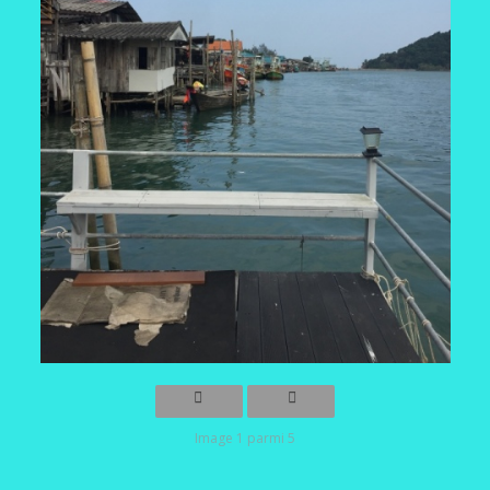
Image 1 parmi 5