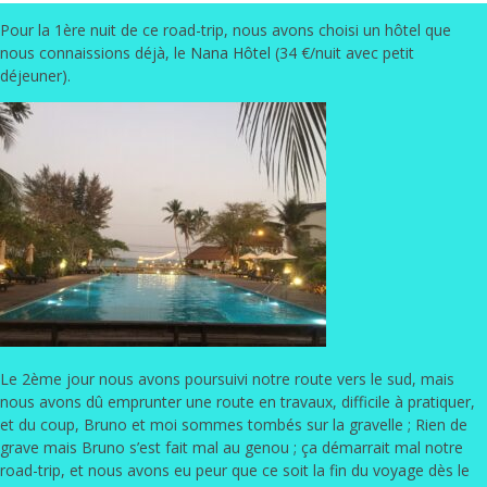
Pour la 1ère nuit de ce road-trip, nous avons choisi un hôtel que
nous connaissions déjà, le
Nana Hôtel
(34 €/nuit avec petit
déjeuner).
Le 2ème jour nous avons poursuivi notre route vers le sud, mais
nous avons dû emprunter une route en travaux, difficile à pratiquer,
et du coup, Bruno et moi sommes tombés sur la gravelle ; Rien de
grave mais Bruno s’est fait mal au genou ; ça démarrait mal notre
road-trip, et nous avons eu peur que ce soit la fin du voyage dès le