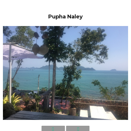
Pupha Naley