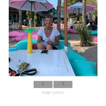
Image 1 parmi 2