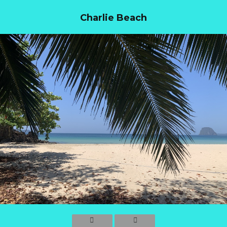
Charlie Beach