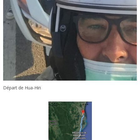
Départ de Hua-Hin