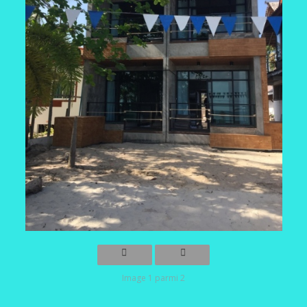
Image 1 parmi 2