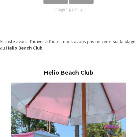
Image 1 parmi 2
Et juste avant d’arriver à l’hôtel, nous avons pris un verre sur la plage
au
Helio Beach Club
.
Helio Beach Club