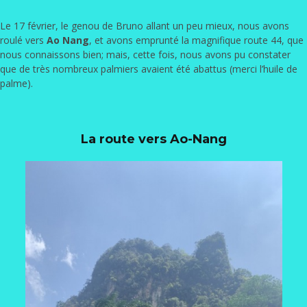
Le 17 février, le genou de Bruno allant un peu mieux, nous avons
roulé vers
Ao Nang
, et avons emprunté la magnifique route 44, que
nous connaissons bien; mais, cette fois, nous avons pu constater
que de très nombreux palmiers avaient été abattus (merci l’huile de
palme).
La route vers Ao-Nang