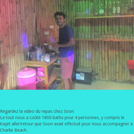
Regardez la video du repas chez Soon
Le tout nous a coûté 1800 baths pour 4 personnes, y compris le
trajet aller/retour que Soon avait effectué pour nous accompagner à
Charlie Beach.