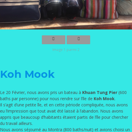
Image 1 parmi 2
Koh Mook
Le 20 Février, nous avons pris un bateau à
Khuan Tung Pier
(600
baths par personne) pour nous rendre sur l’île de
Koh Mook
.
Il s’agit d’une petite île, et en cette période compliquée, nous avons
eu l’impression que tout avait été laissé à l’abandon. Nous avons
appris que beaucoup d’habitants étaient partis de l’île pour chercher
du travail ailleurs.
Nous avons séjourné au Montra (800 baths/nuit) et avions choisi un